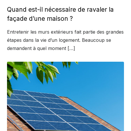
on
Quand est-il nécessaire de ravaler la
façade d’une maison ?
Entretenir les murs extérieurs fait partie des grandes
étapes dans la vie d’un logement. Beaucoup se
demandent à quel moment […]