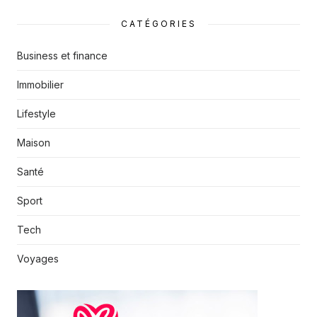
CATÉGORIES
Business et finance
Immobilier
Lifestyle
Maison
Santé
Sport
Tech
Voyages