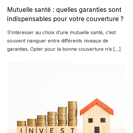
on
Mutuelle santé : quelles garanties sont
indispensables pour votre couverture ?
S’intéresser au choix d’une mutuelle santé, c’est
souvent naviguer entre différents niveaux de
garanties. Opter pour la bonne couverture n’a […]