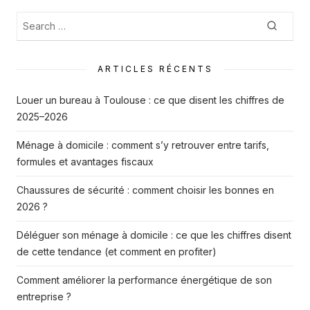
Recherche
Searc
:
ARTICLES RÉCENTS
Louer un bureau à Toulouse : ce que disent les chiffres de
2025–2026
Ménage à domicile : comment s’y retrouver entre tarifs,
formules et avantages fiscaux
Chaussures de sécurité : comment choisir les bonnes en
2026 ?
Déléguer son ménage à domicile : ce que les chiffres disent
de cette tendance (et comment en profiter)
Comment améliorer la performance énergétique de son
entreprise ?