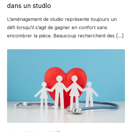
dans un studio
L’aménagement de studio représente toujours un
défi lorsqu’il s’agit de gagner en confort sans
encombrer la pièce. Beaucoup recherchent des […]