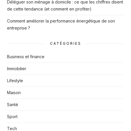
Déléguer son ménage à domicile : ce que les chiffres disent
de cette tendance (et comment en profiter)
Comment améliorer la performance énergétique de son
entreprise ?
CATÉGORIES
Business et finance
Immobilier
Lifestyle
Maison
Santé
Sport
Tech