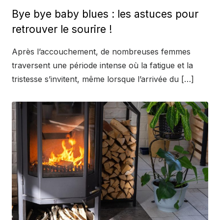
on
Bye bye baby blues : les astuces pour
retrouver le sourire !
Après l’accouchement, de nombreuses femmes
traversent une période intense où la fatigue et la
tristesse s’invitent, même lorsque l’arrivée du […]