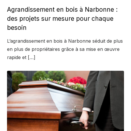
on
Agrandissement en bois à Narbonne :
des projets sur mesure pour chaque
besoin
L’agrandissement en bois à Narbonne séduit de plus
en plus de propriétaires grâce à sa mise en œuvre
rapide et […]