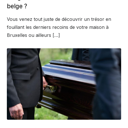
belge ?
Vous venez tout juste de découvrir un trésor en
fouillant les derniers recoins de votre maison à
Bruxelles ou ailleurs […]