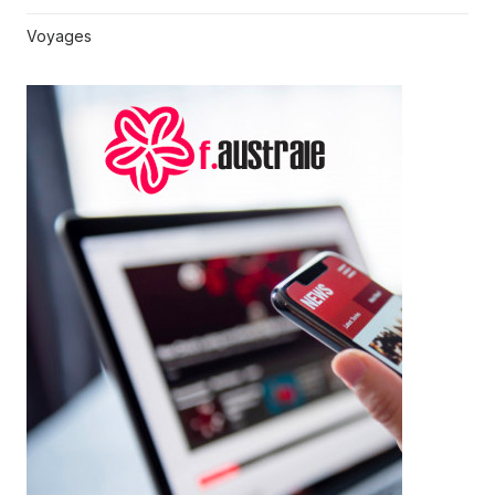
Voyages