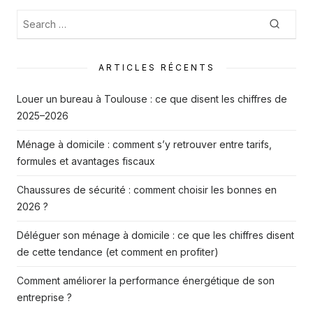
publications
Recherche
Searc
:
ARTICLES RÉCENTS
Louer un bureau à Toulouse : ce que disent les chiffres de
2025–2026
Ménage à domicile : comment s’y retrouver entre tarifs,
formules et avantages fiscaux
Chaussures de sécurité : comment choisir les bonnes en
2026 ?
Déléguer son ménage à domicile : ce que les chiffres disent
de cette tendance (et comment en profiter)
Comment améliorer la performance énergétique de son
entreprise ?