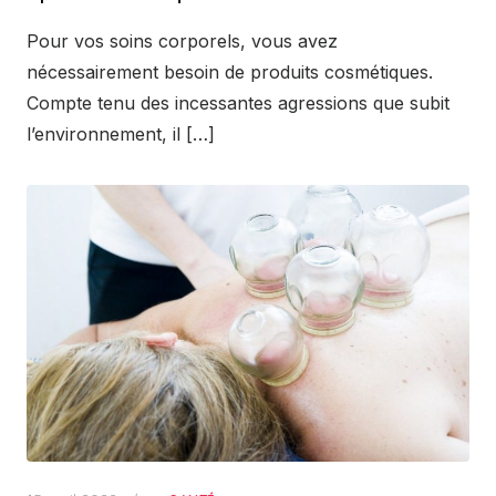
Pour vos soins corporels, vous avez
nécessairement besoin de produits cosmétiques.
Compte tenu des incessantes agressions que subit
l’environnement, il […]