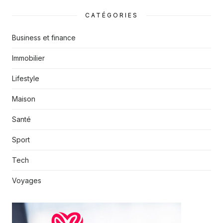
CATÉGORIES
Business et finance
Immobilier
Lifestyle
Maison
Santé
Sport
Tech
Voyages