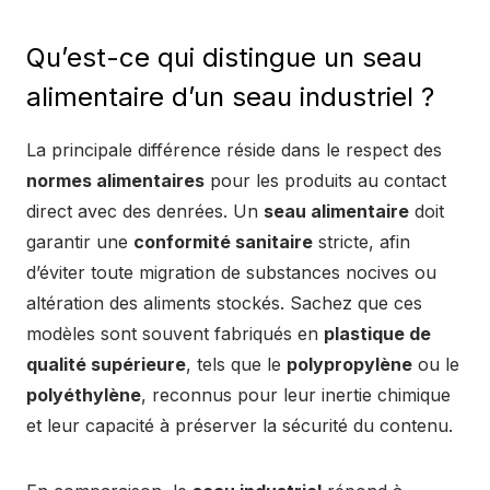
Qu’est-ce qui distingue un seau
alimentaire d’un seau industriel ?
La principale différence réside dans le respect des
normes alimentaires
pour les produits au contact
direct avec des denrées. Un
seau alimentaire
doit
garantir une
conformité sanitaire
stricte, afin
d’éviter toute migration de substances nocives ou
altération des aliments stockés. Sachez que ces
modèles sont souvent fabriqués en
plastique de
qualité supérieure
, tels que le
polypropylène
ou le
polyéthylène
, reconnus pour leur inertie chimique
et leur capacité à préserver la sécurité du contenu.