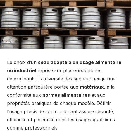
Le choix d’un
seau adapté à un usage alimentaire
ou industriel
repose sur plusieurs critères
déterminants. La diversité des secteurs exige une
attention particulière portée aux
matériaux
, à la
conformité aux
normes alimentaires
et aux
propriétés pratiques de chaque modèle. Définir
l’usage précis de son contenant assure sécurité,
efficacité et pérennité dans les usages quotidiens
comme professionnels.