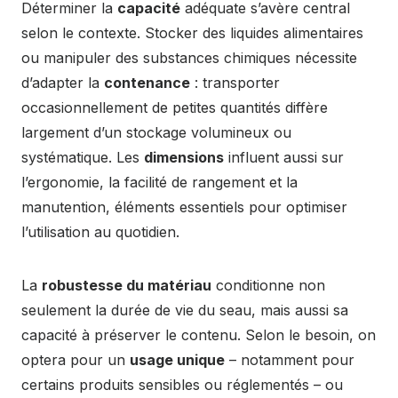
Déterminer la
capacité
adéquate s’avère central
selon le contexte. Stocker des liquides alimentaires
ou manipuler des substances chimiques nécessite
d’adapter la
contenance
: transporter
occasionnellement de petites quantités diffère
largement d’un stockage volumineux ou
systématique. Les
dimensions
influent aussi sur
l’ergonomie, la facilité de rangement et la
manutention, éléments essentiels pour optimiser
l’utilisation au quotidien.
La
robustesse du matériau
conditionne non
seulement la durée de vie du seau, mais aussi sa
capacité à préserver le contenu. Selon le besoin, on
optera pour un
usage unique
– notamment pour
certains produits sensibles ou réglementés – ou