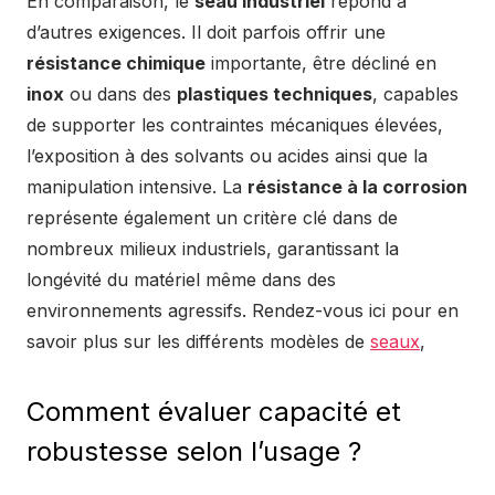
En comparaison, le
seau industriel
répond à
d’autres exigences. Il doit parfois offrir une
résistance chimique
importante, être décliné en
inox
ou dans des
plastiques techniques
, capables
de supporter les contraintes mécaniques élevées,
l’exposition à des solvants ou acides ainsi que la
manipulation intensive. La
résistance à la corrosion
représente également un critère clé dans de
nombreux milieux industriels, garantissant la
longévité du matériel même dans des
environnements agressifs. Rendez-vous ici pour en
savoir plus sur les différents modèles de
seaux
,
Comment évaluer capacité et
robustesse selon l’usage ?