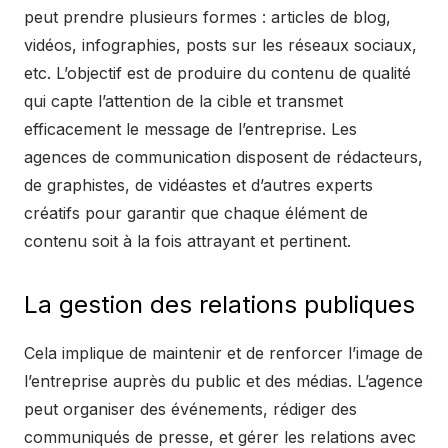
peut prendre plusieurs formes : articles de blog,
vidéos, infographies, posts sur les réseaux sociaux,
etc. L’objectif est de produire du contenu de qualité
qui capte l’attention de la cible et transmet
efficacement le message de l’entreprise. Les
agences de communication disposent de rédacteurs,
de graphistes, de vidéastes et d’autres experts
créatifs pour garantir que chaque élément de
contenu soit à la fois attrayant et pertinent.
La gestion des relations publiques
Cela implique de maintenir et de renforcer l’image de
l’entreprise auprès du public et des médias. L’agence
peut organiser des événements, rédiger des
communiqués de presse, et gérer les relations avec