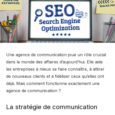
Une agence de communication joue un rôle crucial
dans le monde des affaires d’aujourd’hui. Elle aide
les entreprises à mieux se faire connaître, à attirer
de nouveaux clients et à fidéliser ceux qu’elles ont
déjà. Mais comment fonctionne exactement une
agence de communication ?
La stratégie de communication