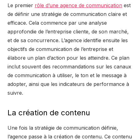
Le premier
rôle d’une agence de communication
est
de définir une stratégie de communication claire et
efficace. Cela commence par une analyse
approfondie de l’entreprise cliente, de son marché,
et de sa concurrence. L’agence identifie ensuite les
objectifs de communication de l’entreprise et
élabore un plan d’action pour les atteindre. Ce plan
inclut souvent des recommandations sur les canaux
de communication à utiliser, le ton et le message à
adopter, ainsi que les indicateurs de performance à
suivre.
La création de contenu
Une fois la stratégie de communication définie,
l’agence passe à la création de contenu. Ce contenu