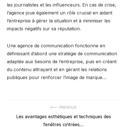
les journalistes et les influenceurs. En cas de crise,
l’agence joue également un rôle crucial en aidant
l’entreprise à gérer la situation et à minimiser les
impacts négatifs sur sa réputation.
Une agence de communication fonctionne en
définissant d’abord une stratégie de communication
adaptée aux besoins de l’entreprise, puis en créant
du contenu attrayant et en gérant les relations
publiques pour renforcer l’image de marque…
Navigation
PREVIOUS
Previous
Les avantages esthétiques et techniques des
de
post:
fenêtres cintrées…