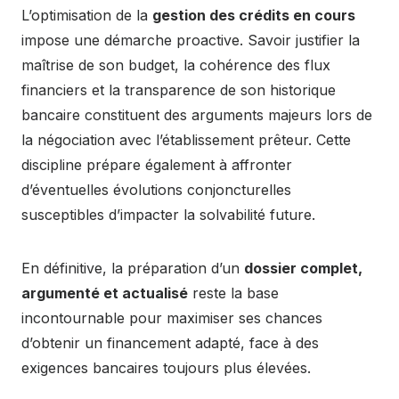
L’optimisation de la
gestion des crédits en cours
impose une démarche proactive. Savoir justifier la
maîtrise de son budget, la cohérence des flux
financiers et la transparence de son historique
bancaire constituent des arguments majeurs lors de
la négociation avec l’établissement prêteur. Cette
discipline prépare également à affronter
d’éventuelles évolutions conjoncturelles
susceptibles d’impacter la solvabilité future.
En définitive, la préparation d’un
dossier complet,
argumenté et actualisé
reste la base
incontournable pour maximiser ses chances
d’obtenir un financement adapté, face à des
exigences bancaires toujours plus élevées.