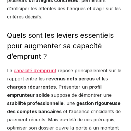
plusieurs
stratégies concrètes
, permettant
d’anticiper les attentes des banques et d’agir sur les
critères décisifs.
Quels sont les leviers essentiels
pour augmenter sa capacité
d’emprunt ?
La
capacité d’emprunt
repose principalement sur le
rapport entre les
revenus nets perçus
et les
charges récurrentes
. Présenter un
profil
emprunteur solide
suppose de démontrer une
stabilité professionnelle
, une
gestion rigoureuse
des comptes bancaires
et l’absence d’incidents de
paiement récents. Mais au-delà de ces prérequis,
optimiser son dossier ouvre la porte à un montant