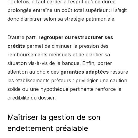
Toutefois, il faut garder à l’esprit qu’une durée
prolongée entraîne un coût total supérieur ; il s’agit
donc d’arbitrer selon sa stratégie patrimoniale.
D’autre part,
regrouper ou restructurer ses
crédits
permet de diminuer la pression des
remboursements mensuels et de clarifier sa
situation vis-à-vis de la banque. Enfin, porter
attention au choix des
garanties adaptées
rassure
les établissements prêteurs : privilégier une caution
solide ou une hypothèque pertinente renforce la
crédibilité du dossier.
Maîtriser la gestion de son
endettement préalable