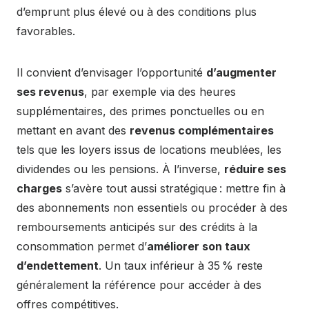
d’emprunt plus élevé ou à des conditions plus
favorables.
Il convient d’envisager l’opportunité
d’augmenter
ses revenus
, par exemple via des heures
supplémentaires, des primes ponctuelles ou en
mettant en avant des
revenus complémentaires
tels que les loyers issus de locations meublées, les
dividendes ou les pensions. À l’inverse,
réduire ses
charges
s’avère tout aussi stratégique : mettre fin à
des abonnements non essentiels ou procéder à des
remboursements anticipés sur des crédits à la
consommation permet d’
améliorer son taux
d’endettement
. Un taux inférieur à 35 % reste
généralement la référence pour accéder à des
offres compétitives.