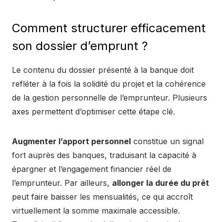
Comment structurer efficacement
son dossier d’emprunt ?
Le contenu du dossier présenté à la banque doit
refléter à la fois la solidité du projet et la cohérence
de la gestion personnelle de l’emprunteur. Plusieurs
axes permettent d’optimiser cette étape clé.
Augmenter l’apport personnel
constitue un signal
fort auprès des banques, traduisant la capacité à
épargner et l’engagement financier réel de
l’emprunteur. Par ailleurs,
allonger la durée du prêt
peut faire baisser les mensualités, ce qui accroît
virtuellement la somme maximale accessible.