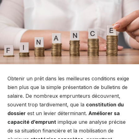
Obtenir un prêt dans les meilleures conditions exige
bien plus que la simple présentation de bulletins de
salaire. De nombreux emprunteurs découvrent,
souvent trop tardivement, que la
constitution du
dossier
est un levier déterminant.
Améliorer sa
capacité d’emprunt
implique une analyse précise
de sa situation financière et la mobilisation de