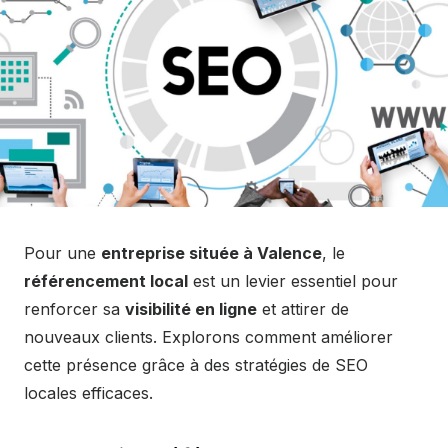
Pour une
entreprise située à Valence
, le
référencement local
est un levier essentiel pour
renforcer sa
visibilité en ligne
et attirer de
nouveaux clients. Explorons comment améliorer
cette présence grâce à des stratégies de SEO
locales efficaces.