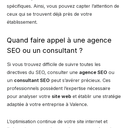
spécifiques. Ainsi, vous pouvez capter l’attention de
ceux qui se trouvent déjà près de votre
établissement.
Quand faire appel à une agence
SEO ou un consultant ?
Si vous trouvez difficile de suivre toutes les
directives du SEO, consulter une
agence SEO
ou
un
consultant SEO
peut s’avérer précieux. Ces
professionnels possèdent l’expertise nécessaire
pour analyser votre
site web
et établir une stratégie
adaptée à votre entreprise à Valence.
L’optimisation continue de votre site internet et