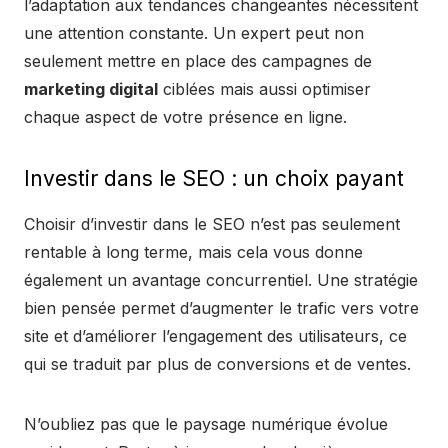
l’adaptation aux tendances changeantes nécessitent
une attention constante. Un expert peut non
seulement mettre en place des campagnes de
marketing digital
ciblées mais aussi optimiser
chaque aspect de votre présence en ligne.
Investir dans le SEO : un choix payant
Choisir d’investir dans le SEO n’est pas seulement
rentable à long terme, mais cela vous donne
également un avantage concurrentiel. Une stratégie
bien pensée permet d’augmenter le trafic vers votre
site et d’améliorer l’engagement des utilisateurs, ce
qui se traduit par plus de conversions et de ventes.
N’oubliez pas que le paysage numérique évolue