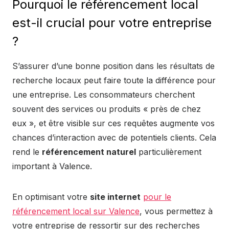
Pourquoi le référencement local
est-il crucial pour votre entreprise
?
S’assurer d’une bonne position dans les résultats de
recherche locaux peut faire toute la différence pour
une entreprise. Les consommateurs cherchent
souvent des services ou produits « près de chez
eux », et être visible sur ces requêtes augmente vos
chances d’interaction avec de potentiels clients. Cela
rend le
référencement naturel
particulièrement
important à Valence.
En optimisant votre
site internet
pour le
référencement local sur Valence
, vous permettez à
votre entreprise de ressortir sur des recherches