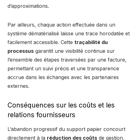
d’approximations.
Par ailleurs, chaque action effectuée dans un
système dématérialisé laisse une trace horodatée et
facilement accessible. Cette
traçabilité du
processus
garantit une visibilité continue sur
l’ensemble des étapes traversées par une facture,
permettant un suivi précis et une transparence
accrue dans les échanges avec les partenaires
externes.
Conséquences sur les coûts et les
relations fournisseurs
L’abandon progressif du support papier concourt
directement à la
réduction des coûts
de gestion.