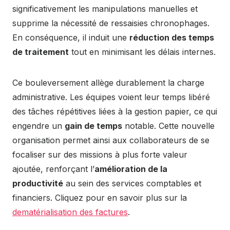
significativement les manipulations manuelles et
supprime la nécessité de ressaisies chronophages.
En conséquence, il induit une
réduction des temps
de traitement
tout en minimisant les délais internes.
Ce bouleversement allège durablement la charge
administrative. Les équipes voient leur temps libéré
des tâches répétitives liées à la gestion papier, ce qui
engendre un
gain de temps
notable. Cette nouvelle
organisation permet ainsi aux collaborateurs de se
focaliser sur des missions à plus forte valeur
ajoutée, renforçant l’
amélioration de la
productivité
au sein des services comptables et
financiers. Cliquez pour en savoir plus sur la
dematérialisation des factures
.