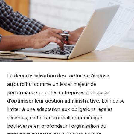
La
dématérialisation des factures
s’impose
aujourd’hui comme un levier majeur de
performance pour les entreprises désireuses
d’
optimiser leur gestion administrative
. Loin de se
limiter à une adaptation aux obligations légales
récentes, cette transformation numérique
bouleverse en profondeur l’organisation du