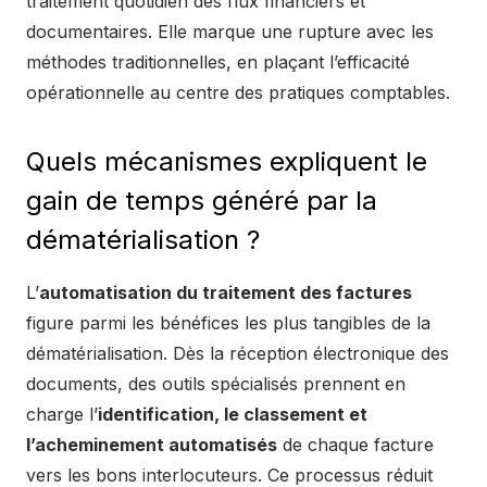
traitement quotidien des flux financiers et
documentaires. Elle marque une rupture avec les
méthodes traditionnelles, en plaçant l’efficacité
opérationnelle au centre des pratiques comptables.
Quels mécanismes expliquent le
gain de temps généré par la
dématérialisation ?
L’
automatisation du traitement des factures
figure parmi les bénéfices les plus tangibles de la
dématérialisation. Dès la réception électronique des
documents, des outils spécialisés prennent en
charge l’
identification, le classement et
l’acheminement automatisés
de chaque facture
vers les bons interlocuteurs. Ce processus réduit