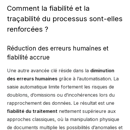
Comment la fiabilité et la
traçabilité du processus sont-elles
renforcées ?
Réduction des erreurs humaines et
fiabilité accrue
Une autre avancée clé réside dans la
diminution
des erreurs humaines
grâce à l’automatisation. La
saisie automatique limite fortement les risques de
doublons, d’omissions ou d’incohérences lors du
rapprochement des données. Le résultat est une
fiabilité du traitement
nettement supérieure aux
approches classiques, où la manipulation physique
de documents multiplie les possibilités d’anomalies et