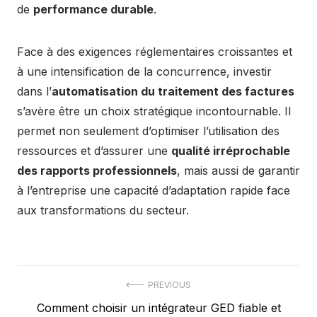
de
performance durable
.
Face à des exigences réglementaires croissantes et
à une intensification de la concurrence, investir
dans l’
automatisation du traitement des factures
s’avère être un choix stratégique incontournable. Il
permet non seulement d’optimiser l’utilisation des
ressources et d’assurer une
qualité irréprochable
des rapports professionnels
, mais aussi de garantir
à l’entreprise une capacité d’adaptation rapide face
aux transformations du secteur.
Navigation
PREVIOUS
Previous
Comment choisir un intégrateur GED fiable et
de