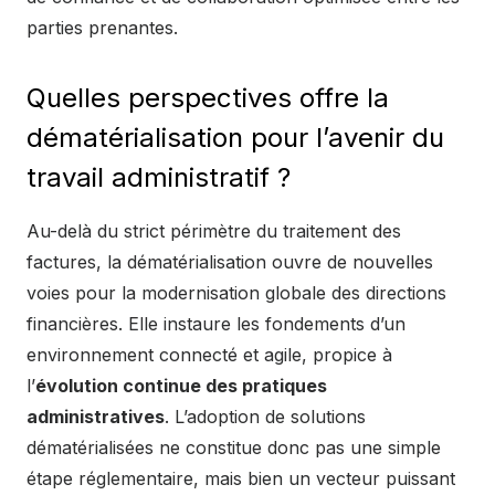
parties prenantes.
Quelles perspectives offre la
dématérialisation pour l’avenir du
travail administratif ?
Au-delà du strict périmètre du traitement des
factures, la dématérialisation ouvre de nouvelles
voies pour la modernisation globale des directions
financières. Elle instaure les fondements d’un
environnement connecté et agile, propice à
l’
évolution continue des pratiques
administratives
. L’adoption de solutions
dématérialisées ne constitue donc pas une simple
étape réglementaire, mais bien un vecteur puissant