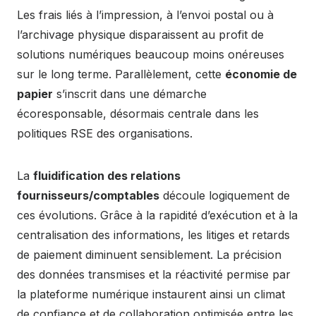
Les frais liés à l’impression, à l’envoi postal ou à
l’archivage physique disparaissent au profit de
solutions numériques beaucoup moins onéreuses
sur le long terme. Parallèlement, cette
économie de
papier
s’inscrit dans une démarche
écoresponsable, désormais centrale dans les
politiques RSE des organisations.
La
fluidification des relations
fournisseurs/comptables
découle logiquement de
ces évolutions. Grâce à la rapidité d’exécution et à la
centralisation des informations, les litiges et retards
de paiement diminuent sensiblement. La précision
des données transmises et la réactivité permise par
la plateforme numérique instaurent ainsi un climat
de confiance et de collaboration optimisée entre les