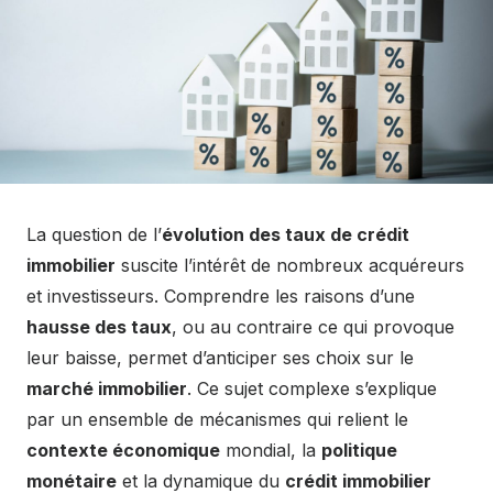
La question de l’
évolution des taux de crédit
immobilier
suscite l’intérêt de nombreux acquéreurs
et investisseurs. Comprendre les raisons d’une
hausse des taux
, ou au contraire ce qui provoque
leur baisse, permet d’anticiper ses choix sur le
marché immobilier
. Ce sujet complexe s’explique
par un ensemble de mécanismes qui relient le
contexte économique
mondial, la
politique
monétaire
et la dynamique du
crédit immobilier