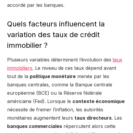
accordé par les banques.
Quels facteurs influencent la
variation des taux de crédit
immobilier ?
Plusieurs variables déterminent l’évolution des
taux
immobiliers
. Le niveau de ces taux dépend avant
tout de la
politique monétaire
menée par les
banques centrales, comme la Banque centrale
européenne (BCE) ou la Réserve fédérale
américaine (Fed). Lorsque le
contexte économique
nécessite de freiner l’inflation, les autorités
monétaires augmentent leurs
taux directeurs
. Les
banques commerciales
répercutent alors cette