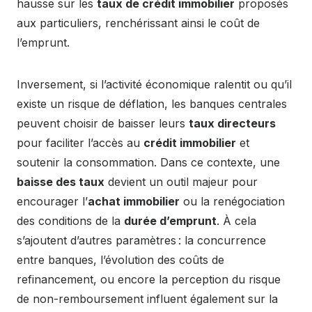
hausse sur les
taux de crédit immobilier
proposés
aux particuliers, renchérissant ainsi le coût de
l’emprunt.
Inversement, si l’activité économique ralentit ou qu’il
existe un risque de déflation, les banques centrales
peuvent choisir de baisser leurs
taux directeurs
pour faciliter l’accès au
crédit immobilier
et
soutenir la consommation. Dans ce contexte, une
baisse des taux
devient un outil majeur pour
encourager l’
achat immobilier
ou la renégociation
des conditions de la
durée d’emprunt
. À cela
s’ajoutent d’autres paramètres : la concurrence
entre banques, l’évolution des coûts de
refinancement, ou encore la perception du risque
de non-remboursement influent également sur la