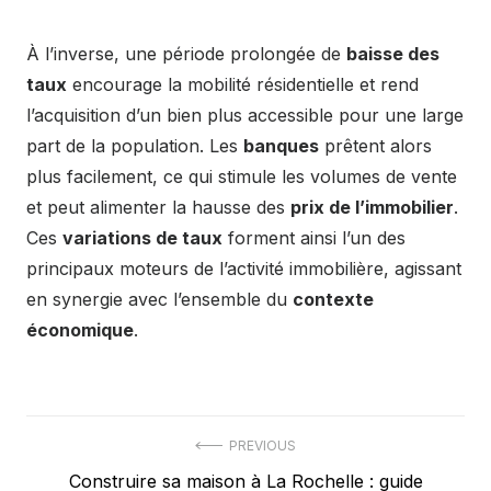
À l’inverse, une période prolongée de
baisse des
taux
encourage la mobilité résidentielle et rend
l’acquisition d’un bien plus accessible pour une large
part de la population. Les
banques
prêtent alors
plus facilement, ce qui stimule les volumes de vente
et peut alimenter la hausse des
prix de l’immobilier
.
Ces
variations de taux
forment ainsi l’un des
principaux moteurs de l’activité immobilière, agissant
en synergie avec l’ensemble du
contexte
économique
.
Navigation
PREVIOUS
Previous
Construire sa maison à La Rochelle : guide