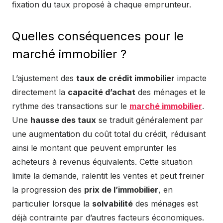
fixation du taux proposé à chaque emprunteur.
Quelles conséquences pour le
marché immobilier ?
L’ajustement des
taux de crédit immobilier
impacte
directement la
capacité d’achat
des ménages et le
rythme des transactions sur le
marché immobilier
.
Une
hausse des taux
se traduit généralement par
une augmentation du coût total du crédit, réduisant
ainsi le montant que peuvent emprunter les
acheteurs à revenus équivalents. Cette situation
limite la demande, ralentit les ventes et peut freiner
la progression des
prix de l’immobilier
, en
particulier lorsque la
solvabilité
des ménages est
déjà contrainte par d’autres facteurs économiques.