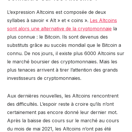
L’expression Altcoins est composée de deux
syllabes à savoir « Alt » et « coins ».
Les Altcoins
sont alors une alternative de la cryptomonnaie
la
plus connue : le Bitcoin. Ils sont devenus des
substituts grâce au succès mondial que le Bitcoin a
connu. De nos jours, il existe plus 6000 Altcoins sur
le marché boursier des cryptomonnaies. Mais les
plus tenaces arrivent à tirer l’attention des grands
investisseurs de cryptomonnaies.
Aux dernières nouvelles, les Altcoins rencontrent
des difficultés. L’espoir reste à croire qu’ils n’ont
certainement pas encore donné leur dernier mot.
Après la baisse des cours sur le marché au cours
du mois de mai 2021, les Altcoins n’ont pas été