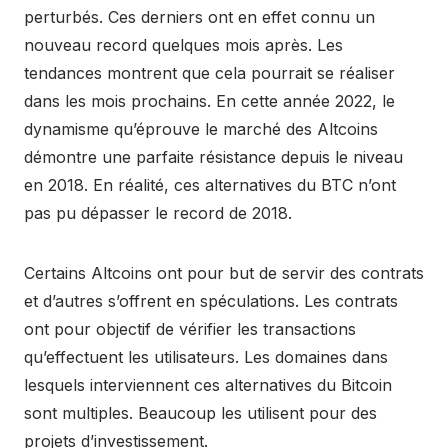
perturbés. Ces derniers ont en effet connu un
nouveau record quelques mois après. Les
tendances montrent que cela pourrait se réaliser
dans les mois prochains. En cette année 2022, le
dynamisme qu’éprouve le marché des Altcoins
démontre une parfaite résistance depuis le niveau
en 2018. En réalité, ces alternatives du BTC n’ont
pas pu dépasser le record de 2018.
Certains Altcoins ont pour but de servir des contrats
et d’autres s’offrent en spéculations. Les contrats
ont pour objectif de vérifier les transactions
qu’effectuent les utilisateurs. Les domaines dans
lesquels interviennent ces alternatives du Bitcoin
sont multiples. Beaucoup les utilisent pour des
projets d’investissement.