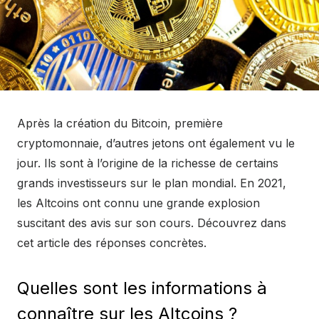
Après la création du Bitcoin, première
cryptomonnaie, d’autres jetons ont également vu le
jour. Ils sont à l’origine de la richesse de certains
grands investisseurs sur le plan mondial. En 2021,
les Altcoins ont connu une grande explosion
suscitant des avis sur son cours. Découvrez dans
cet article des réponses concrètes.
Quelles sont les informations à
connaître sur les Altcoins ?