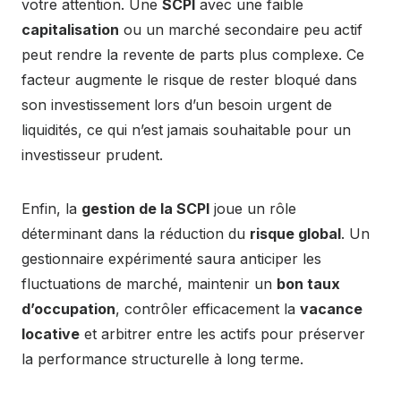
votre attention. Une
SCPI
avec une faible
capitalisation
ou un marché secondaire peu actif
peut rendre la revente de parts plus complexe. Ce
facteur augmente le risque de rester bloqué dans
son investissement lors d’un besoin urgent de
liquidités, ce qui n’est jamais souhaitable pour un
investisseur prudent.
Enfin, la
gestion de la SCPI
joue un rôle
déterminant dans la réduction du
risque global
. Un
gestionnaire expérimenté saura anticiper les
fluctuations de marché, maintenir un
bon taux
d’occupation
, contrôler efficacement la
vacance
locative
et arbitrer entre les actifs pour préserver
la performance structurelle à long terme.