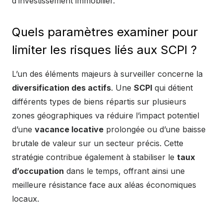
d’investissement immobilier.
Quels paramètres examiner pour
limiter les risques liés aux SCPI ?
L’un des éléments majeurs à surveiller concerne la
diversification des actifs
. Une
SCPI
qui détient
différents types de biens répartis sur plusieurs
zones géographiques va réduire l’impact potentiel
d’une
vacance locative
prolongée ou d’une baisse
brutale de valeur sur un secteur précis. Cette
stratégie contribue également à stabiliser le
taux
d’occupation
dans le temps, offrant ainsi une
meilleure résistance face aux aléas économiques
locaux.