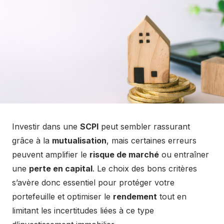
Investir dans une
SCPI
peut sembler rassurant
grâce à la
mutualisation
, mais certaines erreurs
peuvent amplifier le
risque de marché
ou entraîner
une
perte en capital
. Le choix des bons critères
s’avère donc essentiel pour protéger votre
portefeuille et optimiser le
rendement
tout en
limitant les incertitudes liées à ce type