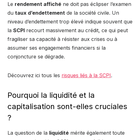
Le
rendement affiché
ne doit pas éclipser l’examen
du
taux d’endettement
de la société civile. Un
niveau d’endettement trop élevé indique souvent que
la
SCPI
recourt massivement au crédit, ce qui peut
fragiliser sa capacité à résister aux crises ou à
assumer ses engagements financiers si la
conjoncture se dégrade.
Découvrez ici tous les
risques liés à la SCPI
.
Pourquoi la liquidité et la
capitalisation sont-elles cruciales
?
La question de la
liquidité
mérite également toute