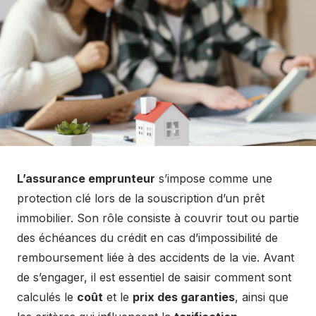
L’assurance emprunteur
s’impose comme une
protection clé lors de la souscription d’un prêt
immobilier. Son rôle consiste à couvrir tout ou partie
des échéances du crédit en cas d’impossibilité de
remboursement liée à des accidents de la vie. Avant
de s’engager, il est essentiel de saisir comment sont
calculés le
coût
et le
prix des garanties
, ainsi que