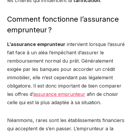
les critères qui influencent la
tarification
.
Comment fonctionne l’assurance
emprunteur ?
L’assurance emprunteur
intervient lorsque l’assuré
fait face à un aléa l’empêchant d’assurer le
remboursement normal du prêt. Généralement
exigée par les banques pour accorder un crédit
immobilier, elle n’est cependant pas légalement
obligatoire. Il est donc important de bien comparer
les offres d’
assurance emprunteur
afin de choisir
celle qui est la plus adaptée à sa situation.
Néanmoins, rares sont les établissements financiers
qui acceptent de s’en passer. L’emprunteur a la