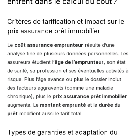
entrent dans le calcul du coût ?
Critères de tarification et impact sur le
prix assurance prêt immobilier
Le
coût assurance emprunteur
résulte d’une
analyse fine de plusieurs données personnelles. Les
assureurs étudient l’
âge de l’emprunteur
, son état
de santé, sa profession et ses éventuelles activités à
risque. Plus l’âge avance ou plus le dossier inclut
des facteurs aggravants (comme une maladie
chronique), plus le
prix assurance prêt immobilier
augmente. Le
montant emprunté
et la
durée du
prêt
modifient aussi le tarif total.
Types de garanties et adaptation du