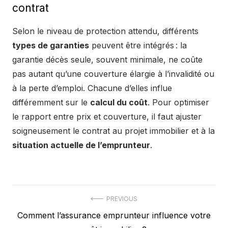
contrat
Selon le niveau de protection attendu, différents
types de garanties
peuvent être intégrés : la
garantie décès seule, souvent minimale, ne coûte
pas autant qu’une couverture élargie à l’invalidité ou
à la perte d’emploi. Chacune d’elles influe
différemment sur le
calcul du coût
. Pour optimiser
le rapport entre prix et couverture, il faut ajuster
soigneusement le contrat au projet immobilier et à la
situation actuelle de l’emprunteur
.
Navigation
PREVIOUS
Previous
Comment l’assurance emprunteur influence votre
de