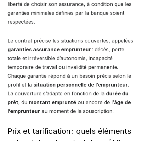
liberté de choisir son assurance, à condition que les
garanties minimales définies par la banque soient
respectées.
Le contrat précise les situations couvertes, appelées
garanties assurance emprunteur
: décès, perte
totale et irréversible d’autonomie, incapacité
temporaire de travail ou invalidité permanente.
Chaque garantie répond à un besoin précis selon le
profil et la
situation personnelle de l’emprunteur
.
La couverture s’adapte en fonction de la
durée du
prêt
, du
montant emprunté
ou encore de l’
âge de
l’emprunteur
au moment de la souscription.
Prix et tarification : quels éléments