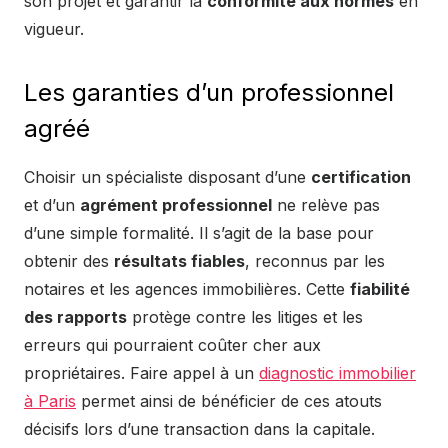
son projet et garantir la
conformité aux normes
en
vigueur.
Les garanties d’un professionnel
agréé
Choisir un spécialiste disposant d’une
certification
et d’un
agrément professionnel
ne relève pas
d’une simple formalité. Il s’agit de la base pour
obtenir des
résultats fiables
, reconnus par les
notaires et les agences immobilières. Cette
fiabilité
des rapports
protège contre les litiges et les
erreurs qui pourraient coûter cher aux
propriétaires. Faire appel à un
diagnostic immobilier
à Paris
permet ainsi de bénéficier de ces atouts
décisifs lors d’une transaction dans la capitale.