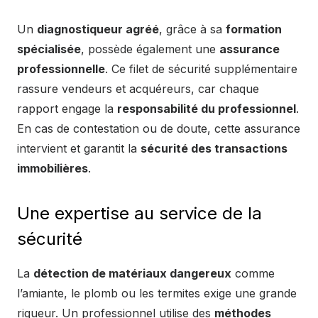
Un
diagnostiqueur agréé
, grâce à sa
formation
spécialisée
, possède également une
assurance
professionnelle
. Ce filet de sécurité supplémentaire
rassure vendeurs et acquéreurs, car chaque
rapport engage la
responsabilité du professionnel
.
En cas de contestation ou de doute, cette assurance
intervient et garantit la
sécurité des transactions
immobilières
.
Une expertise au service de la
sécurité
La
détection de matériaux dangereux
comme
l’amiante, le plomb ou les termites exige une grande
rigueur. Un professionnel utilise des
méthodes