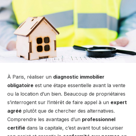
À Paris, réaliser un
diagnostic immobilier
obligatoire
est une étape essentielle avant la vente
ou la location d’un bien. Beaucoup de propriétaires
s’interrogent sur l’intérêt de faire appel à un
expert
agréé
plutôt que de chercher des alternatives.
Comprendre les avantages d’un
professionnel
certifié
dans la capitale, c’est avant tout sécuriser