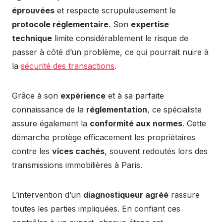
éprouvées
et respecte scrupuleusement le
protocole réglementaire
. Son
expertise
technique
limite considérablement le risque de
passer à côté d’un problème, ce qui pourrait nuire à
la
sécurité des transactions
.
Grâce à son
expérience
et à sa parfaite
connaissance de la
réglementation
, ce spécialiste
assure également la
conformité aux normes
. Cette
démarche protège efficacement les propriétaires
contre les
vices cachés
, souvent redoutés lors des
transmissions immobilières à Paris.
L’intervention d’un
diagnostiqueur agréé
rassure
toutes les parties impliquées. En confiant ces