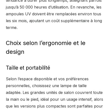
tendance à durer plus longtemps, atteignant parfois
jusqu’à 50 000 heures d’utilisation. En revanche, les
ampoules UV doivent être remplacées environ tous
les six mois, ajoutant un coût supplémentaire à long
terme.
Choix selon l’ergonomie et le
design
Taille et portabilité
Selon l’espace disponible et vos préférences
personnelles, choisissez une lampe de taille
adaptée. Les grandes unités de salon couvrent toute
la main ou le pied, idéal pour un usage intensif, alors
que les versions plus compactes sont parfaites pour