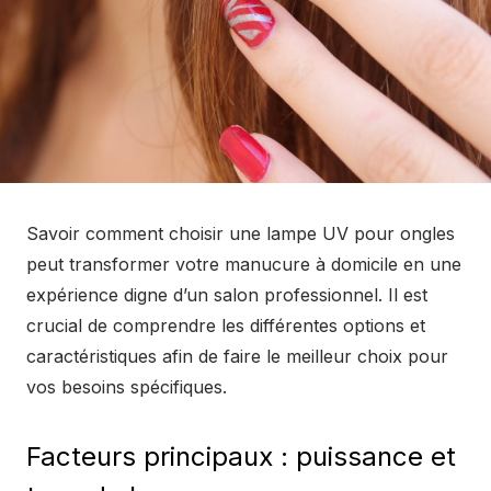
Savoir comment choisir une lampe UV pour ongles
peut transformer votre manucure à domicile en une
expérience digne d’un salon professionnel. Il est
crucial de comprendre les différentes options et
caractéristiques afin de faire le meilleur choix pour
vos besoins spécifiques.
Facteurs principaux : puissance et