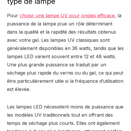
type de lampe
Pour
choisir une lampe UV pour ongles efficace
, la
puissance de la lampe joue un rôle déterminant
dans la qualité et la rapidité des résultats obtenus
avec votre gel. Les lampes UV classiques sont
généralement disponibles en 36 watts, tandis que les
lampes LED varient souvent entre 12 et 48 watts.
Une plus grande puissance se traduit par un
séchage plus rapide du vernis ou du gel, ce qui peut
être particulièrement utile si la fréquence d’utilisation
est élevée.
Les lampes LED nécessitent moins de puissance que
les modèles UV traditionnels tout en offrant des
temps de séchage plus courts. Elles ont également