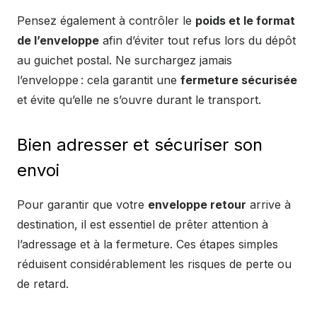
Pensez également à contrôler le
poids et le format
de l’enveloppe
afin d’éviter tout refus lors du dépôt
au guichet postal. Ne surchargez jamais
l’enveloppe : cela garantit une
fermeture sécurisée
et évite qu’elle ne s’ouvre durant le transport.
Bien adresser et sécuriser son
envoi
Pour garantir que votre
enveloppe retour
arrive à
destination, il est essentiel de prêter attention à
l’adressage et à la fermeture. Ces étapes simples
réduisent considérablement les risques de perte ou
de retard.