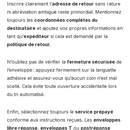
Inscrire clairement l’
adresse de retour
sans rature
ni abréviation ambiguë reste primordial. Mentionnez
toujours les
coordonnées complètes du
destinataire
et ajoutez vos propres informations en
tant qu’
expéditeur
si cela est demandé par la
politique de retour
.
N’oubliez pas de vérifier la
fermeture sécurisée
de
l’enveloppe : appuyez fermement sur la languette
adhésive et assurez-vous qu’aucun coin n’est mal
scellé. Cela évite toute ouverture accidentelle lors
du tri automatisé.
Enfin, sélectionnez toujours le
service prépayé
conforme aux instructions reçues. Les
enveloppes
libre réponse
,
enveloppes T
ou
postréponse