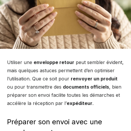
Utiliser une
enveloppe retour
peut sembler évident,
mais quelques astuces permettent d’en optimiser
l’utilisation. Que ce soit pour
renvoyer un produit
ou pour transmettre des
documents officiels
, bien
préparer son envoi facilite toutes les démarches et
accélère la réception par l’
expéditeur
.
Préparer son envoi avec une