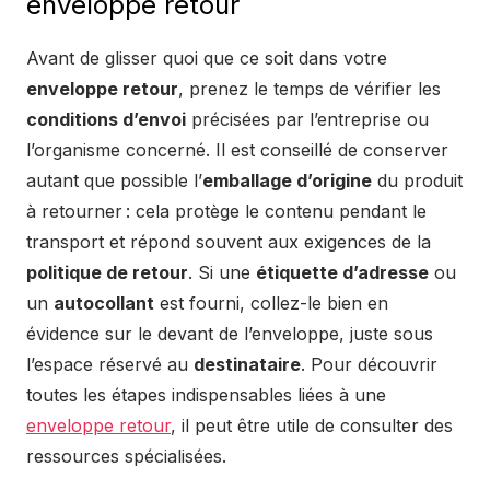
enveloppe retour
Avant de glisser quoi que ce soit dans votre
enveloppe retour
, prenez le temps de vérifier les
conditions d’envoi
précisées par l’entreprise ou
l’organisme concerné. Il est conseillé de conserver
autant que possible l’
emballage d’origine
du produit
à retourner : cela protège le contenu pendant le
transport et répond souvent aux exigences de la
politique de retour
. Si une
étiquette d’adresse
ou
un
autocollant
est fourni, collez-le bien en
évidence sur le devant de l’enveloppe, juste sous
l’espace réservé au
destinataire
. Pour découvrir
toutes les étapes indispensables liées à une
enveloppe retour
, il peut être utile de consulter des
ressources spécialisées.