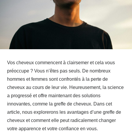
Vos cheveux commencent à clairsemer et cela vous
préoccupe ? Vous n’êtes pas seuls. De nombreux
hommes et femmes sont confrontés à la perte de
cheveux au cours de leur vie. Heureusement, la science
a progressé et offre maintenant des solutions
innovantes, comme la greffe de cheveux. Dans cet
article, nous explorerons les avantages d’une greffe de
cheveux et comment elle peut radicalement changer
votre apparence et votre confiance en vous.