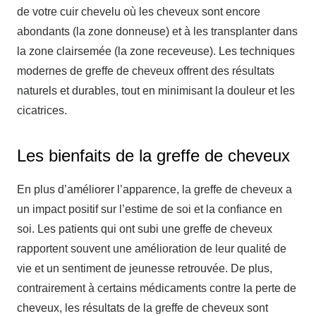
de votre cuir chevelu où les cheveux sont encore
abondants (la zone donneuse) et à les transplanter dans
la zone clairsemée (la zone receveuse). Les techniques
modernes de greffe de cheveux offrent des résultats
naturels et durables, tout en minimisant la douleur et les
cicatrices.
Les bienfaits de la greffe de cheveux
En plus d’améliorer l’apparence, la greffe de cheveux a
un impact positif sur l’estime de soi et la confiance en
soi. Les patients qui ont subi une greffe de cheveux
rapportent souvent une amélioration de leur qualité de
vie et un sentiment de jeunesse retrouvée. De plus,
contrairement à certains médicaments contre la perte de
cheveux, les résultats de la greffe de cheveux sont