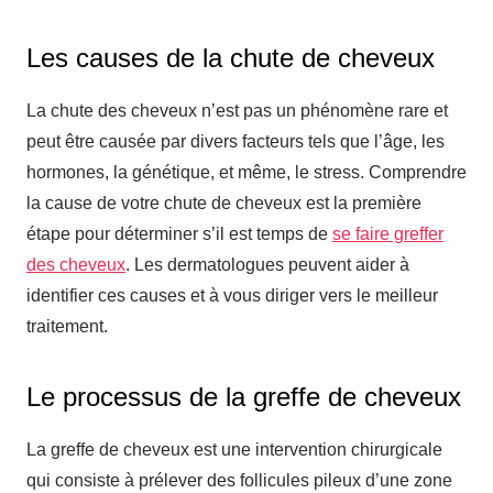
Les causes de la chute de cheveux
La chute des cheveux n’est pas un phénomène rare et
peut être causée par divers facteurs tels que l’âge, les
hormones, la génétique, et même, le stress. Comprendre
la cause de votre chute de cheveux est la première
étape pour déterminer s’il est temps de
se faire greffer
des cheveux
. Les dermatologues peuvent aider à
identifier ces causes et à vous diriger vers le meilleur
traitement.
Le processus de la greffe de cheveux
La greffe de cheveux est une intervention chirurgicale
qui consiste à prélever des follicules pileux d’une zone