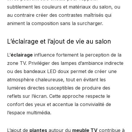
subtilement les couleurs et matériaux du salon, ou
au contraire créer des contrastes maîtrisés qui
animent la composition sans la surcharger.
L’éclairage et l’ajout de vie au salon
L’
éclairage
influence fortement la perception de la
zone TV. Privilégier des lampes d’ambiance indirecte
ou des bandeaux LED doux permet de créer une
atmosphère chaleureuse, tout en évitant les
lumières directes susceptibles de produire des
reflets sur l’écran. Cette approche respecte le
confort des yeux et accentue la convivialité de
l’espace multimédia.
L’ajout de
plantes
autour du
meuble TV
contribue à