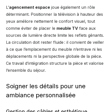
L’
agencement espace
joue également un rôle
déterminant. Positionner la télévision à hauteur des
yeux améliore nettement le confort visuel, tout
comme éviter de placer le
meuble TV
face aux
sources de lumière directe limite les reflets gênants.
La circulation doit rester fluide : il convient de veiller
à ce que l’emplacement du meuble n’entrave ni les
déplacements ni la perspective globale de la pièce.
Ce travail d’intégration structure la pièce et valorise
l’ensemble du séjour.
Soigner les détails pour une
ambiance personnalisée
Gestion des câbles et esthétique