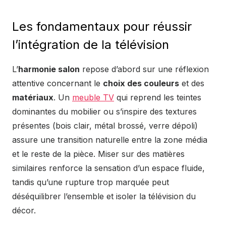
Les fondamentaux pour réussir
l’intégration de la télévision
L’
harmonie salon
repose d’abord sur une réflexion
attentive concernant le
choix des couleurs
et des
matériaux
. Un
meuble TV
qui reprend les teintes
dominantes du mobilier ou s’inspire des textures
présentes (bois clair, métal brossé, verre dépoli)
assure une transition naturelle entre la zone média
et le reste de la pièce. Miser sur des matières
similaires renforce la sensation d’un espace fluide,
tandis qu’une rupture trop marquée peut
déséquilibrer l’ensemble et isoler la télévision du
décor.