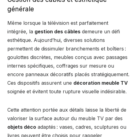
générale
Même lorsque la télévision est parfaitement
intégrée, la
gestion des câbles
demeure un défi
esthétique. Aujourd’hui, diverses solutions
permettent de dissimuler branchements et boîtiers :
goulottes discrètes, meubles conçus avec passages
internes spécifiques, coffrages sur mesure ou
encore panneaux décoratifs placés stratégiquement.
Ces dispositifs assurent une
décoration meuble TV
soignée et évitent toute rupture visuelle indésirable.
Cette attention portée aux détails laisse la liberté de
valoriser la surface autour du meuble TV par des
objets déco
adaptés : vases, cadres, sculptures ou
livres peuvent être choisis pour rappeler