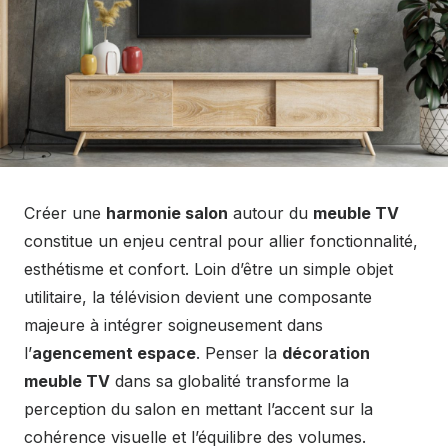
Créer une
harmonie salon
autour du
meuble TV
constitue un enjeu central pour allier fonctionnalité,
esthétisme et confort. Loin d’être un simple objet
utilitaire, la télévision devient une composante
majeure à intégrer soigneusement dans
l’
agencement espace
. Penser la
décoration
meuble TV
dans sa globalité transforme la
perception du salon en mettant l’accent sur la
cohérence visuelle et l’équilibre des volumes.