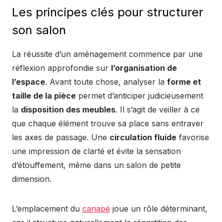
Les principes clés pour structurer
son salon
La réussite d’un aménagement commence par une
réflexion approfondie sur
l’organisation de
l’espace
. Avant toute chose, analyser la
forme et
taille de la pièce
permet d’anticiper judicieusement
la
disposition des meubles
. Il s’agit de veiller à ce
que chaque élément trouve sa place sans entraver
les axes de passage. Une
circulation fluide
favorise
une impression de clarté et évite la sensation
d’étouffement, même dans un salon de petite
dimension.
L’emplacement du
canapé
joue un rôle déterminant,