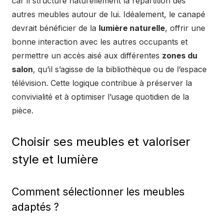
car il structure naturellement la répartition des
autres meubles autour de lui. Idéalement, le canapé
devrait bénéficier de la
lumière naturelle
, offrir une
bonne interaction avec les autres occupants et
permettre un accès aisé aux différentes
zones du
salon
, qu’il s’agisse de la bibliothèque ou de l’espace
télévision. Cette logique contribue à préserver la
convivialité et à optimiser l’usage quotidien de la
pièce.
Choisir ses meubles et valoriser
style et lumière
Comment sélectionner les meubles
adaptés ?