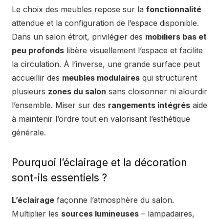
Le choix des meubles repose sur la
fonctionnalité
attendue et la configuration de l’espace disponible.
Dans un salon étroit, privilégier des
mobiliers bas et
peu profonds
libère visuellement l’espace et facilite
la circulation. À l’inverse, une grande surface peut
accueillir des
meubles modulaires
qui structurent
plusieurs
zones du salon
sans cloisonner ni alourdir
l’ensemble. Miser sur des
rangements intégrés
aide
à maintenir l’ordre tout en valorisant l’esthétique
générale.
Pourquoi l’éclairage et la décoration
sont-ils essentiels ?
L’éclairage
façonne l’atmosphère du salon.
Multiplier les
sources lumineuses
– lampadaires,