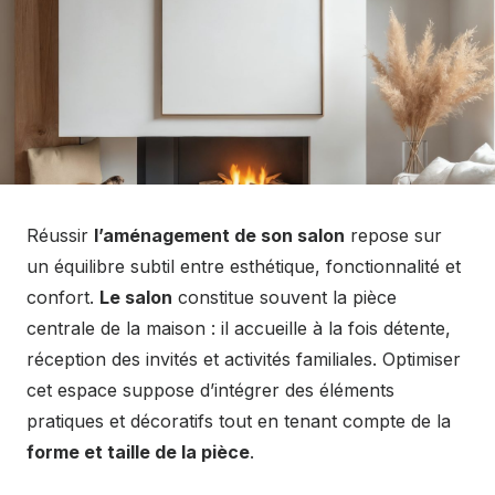
Réussir
l’aménagement de son salon
repose sur
un équilibre subtil entre esthétique, fonctionnalité et
confort.
Le salon
constitue souvent la pièce
centrale de la maison : il accueille à la fois détente,
réception des invités et activités familiales. Optimiser
cet espace suppose d’intégrer des éléments
pratiques et décoratifs tout en tenant compte de la
forme et taille de la pièce
.