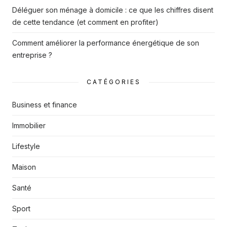
Déléguer son ménage à domicile : ce que les chiffres disent
de cette tendance (et comment en profiter)
Comment améliorer la performance énergétique de son
entreprise ?
CATÉGORIES
Business et finance
Immobilier
Lifestyle
Maison
Santé
Sport