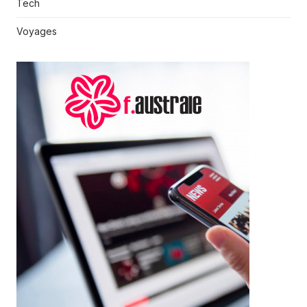
Tech
Voyages