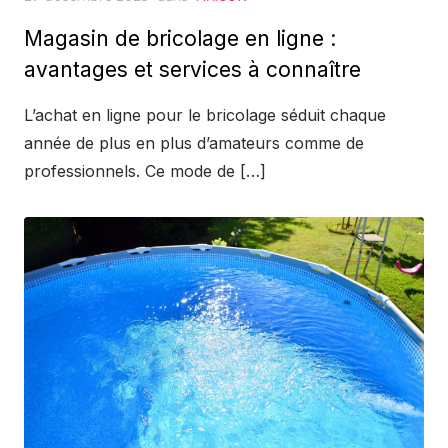
on
Magasin de bricolage en ligne :
avantages et services à connaître
L’achat en ligne pour le bricolage séduit chaque
année de plus en plus d’amateurs comme de
professionnels. Ce mode de […]