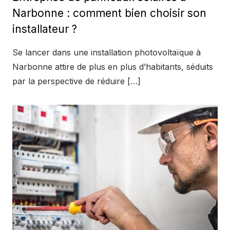
Narbonne : comment bien choisir son
installateur ?
Se lancer dans une installation photovoltaïque à
Narbonne attire de plus en plus d’habitants, séduits
par la perspective de réduire […]