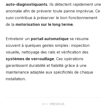
auto-diagnostiquants
. Ils détectent rapidement une
anomalie afin de prévenir toute panne imprévue. Ce
suivi contribue à préserver le bon fonctionnement
de la
motorisation sur le long terme
.
Entretenir un
portail automatique
se résume
souvent à quelques gestes simples : inspection
visuelle, nettoyage des rails et vérification des
systèmes de verrouillage
. Ces opérations
garantissent durabilité et fiabilité grâce à une
maintenance adaptée aux spécificités de chaque
installation.
Navigation
PREVIOUS