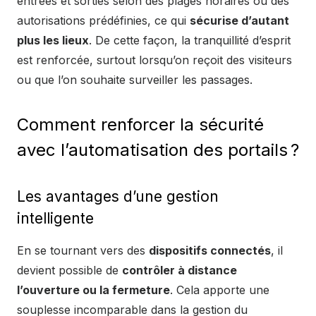
entrées et sorties selon des plages horaires ou des
autorisations prédéfinies, ce qui
sécurise d’autant
plus les lieux
. De cette façon, la tranquillité d’esprit
est renforcée, surtout lorsqu’on reçoit des visiteurs
ou que l’on souhaite surveiller les passages.
Comment renforcer la sécurité
avec l’automatisation des portails ?
Les avantages d’une gestion
intelligente
En se tournant vers des
dispositifs connectés
, il
devient possible de
contrôler à distance
l’ouverture ou la fermeture
. Cela apporte une
souplesse incomparable dans la gestion du