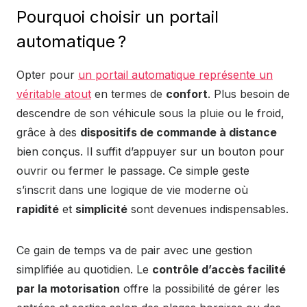
Pourquoi choisir un portail
automatique ?
Opter pour
un portail automatique représente un
véritable atout
en termes de
confort
. Plus besoin de
descendre de son véhicule sous la pluie ou le froid,
grâce à des
dispositifs de commande à distance
bien conçus. Il suffit d’appuyer sur un bouton pour
ouvrir ou fermer le passage. Ce simple geste
s’inscrit dans une logique de vie moderne où
rapidité
et
simplicité
sont devenues indispensables.
Ce gain de temps va de pair avec une gestion
simplifiée au quotidien. Le
contrôle d’accès facilité
par la motorisation
offre la possibilité de gérer les