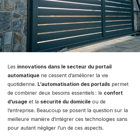
Les
innovations dans le secteur du portail
automatique
ne cessent d’améliorer la vie
quotidienne.
L’automatisation des portails
permet
de combiner deux besoins essentiels : le
confort
d’usage
et la
sécurité du domicile
ou de
l’entreprise. Beaucoup se posent la question sur la
meilleure manière d’intégrer ces technologies sans
pour autant négliger l’un de ces aspects.