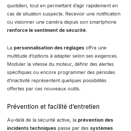
quotidien, tout en permettant d’agir rapidement en
cas de situation suspecte. Recevoir une notification
ou visionner une caméra depuis son smartphone
renforce le sentiment de sécurité
.
La
personnalisation des réglages
offre une
multitude d’options à adapter selon ses exigences.
Moduler la vitesse du moteur, définir des alertes
spécifiques ou encore programmer des périodes
d’inactivité représentent quelques possibilités
offertes par ces nouveaux outils.
Prévention et facilité d’entretien
Au-delà de la sécurité active, la
prévention des
incidents techniques
passe par des
systèmes