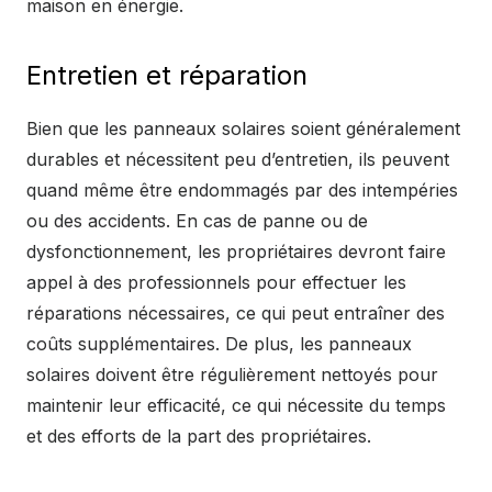
maison en énergie.
Entretien et réparation
Bien que les panneaux solaires soient généralement
durables et nécessitent peu d’entretien, ils peuvent
quand même être endommagés par des intempéries
ou des accidents. En cas de panne ou de
dysfonctionnement, les propriétaires devront faire
appel à des professionnels pour effectuer les
réparations nécessaires, ce qui peut entraîner des
coûts supplémentaires. De plus, les panneaux
solaires doivent être régulièrement nettoyés pour
maintenir leur efficacité, ce qui nécessite du temps
et des efforts de la part des propriétaires.