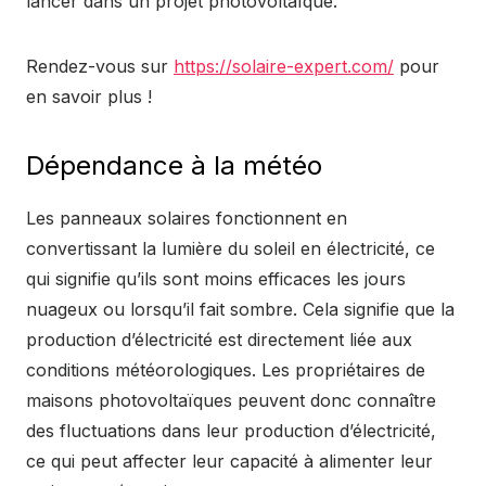
lancer dans un projet photovoltaïque.
Rendez-vous sur
https://solaire-expert.com/
pour
en savoir plus !
Dépendance à la météo
Les panneaux solaires fonctionnent en
convertissant la lumière du soleil en électricité, ce
qui signifie qu’ils sont moins efficaces les jours
nuageux ou lorsqu’il fait sombre. Cela signifie que la
production d’électricité est directement liée aux
conditions météorologiques. Les propriétaires de
maisons photovoltaïques peuvent donc connaître
des fluctuations dans leur production d’électricité,
ce qui peut affecter leur capacité à alimenter leur