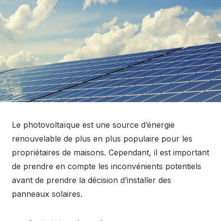
Le photovoltaïque est une source d’énergie
renouvelable de plus en plus populaire pour les
propriétaires de maisons. Cependant, il est important
de prendre en compte les inconvénients potentiels
avant de prendre la décision d’installer des
panneaux solaires.