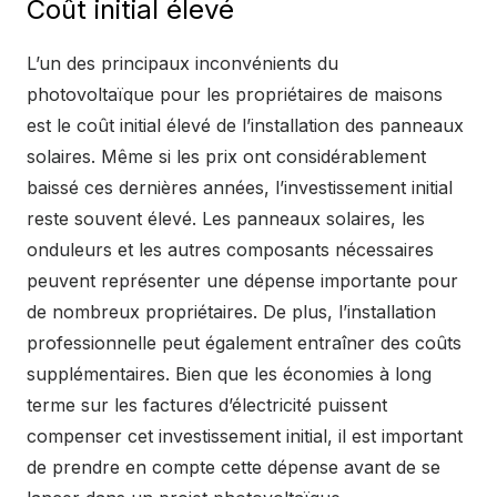
Coût initial élevé
L’un des principaux inconvénients du
photovoltaïque pour les propriétaires de maisons
est le coût initial élevé de l’installation des panneaux
solaires. Même si les prix ont considérablement
baissé ces dernières années, l’investissement initial
reste souvent élevé. Les panneaux solaires, les
onduleurs et les autres composants nécessaires
peuvent représenter une dépense importante pour
de nombreux propriétaires. De plus, l’installation
professionnelle peut également entraîner des coûts
supplémentaires. Bien que les économies à long
terme sur les factures d’électricité puissent
compenser cet investissement initial, il est important
de prendre en compte cette dépense avant de se