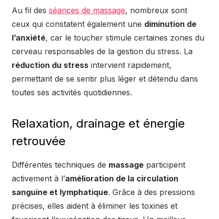
Au fil des
séances de massage
, nombreux sont
ceux qui constatent également une
diminution de
l’anxiété
, car le toucher stimule certaines zones du
cerveau responsables de la gestion du stress. La
réduction du stress
intervient rapidement,
permettant de se sentir plus léger et détendu dans
toutes ses activités quotidiennes.
Relaxation, drainage et énergie
retrouvée
Différentes techniques de
massage
participent
activement à l’
amélioration de la circulation
sanguine et lymphatique
. Grâce à des pressions
précises, elles aident à éliminer les toxines et