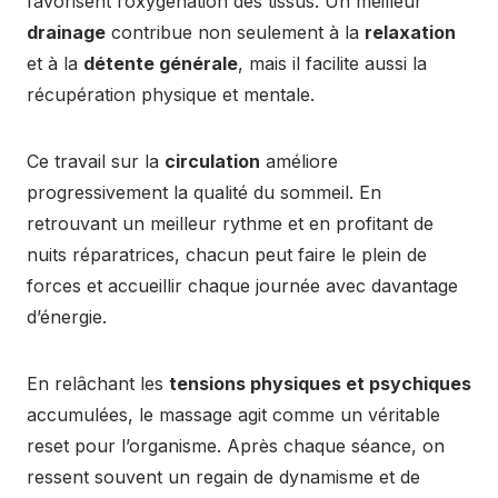
favorisent l’oxygénation des tissus. Un meilleur
drainage
contribue non seulement à la
relaxation
et à la
détente générale
, mais il facilite aussi la
récupération physique et mentale.
Ce travail sur la
circulation
améliore
progressivement la qualité du sommeil. En
retrouvant un meilleur rythme et en profitant de
nuits réparatrices, chacun peut faire le plein de
forces et accueillir chaque journée avec davantage
d’énergie.
En relâchant les
tensions physiques et psychiques
accumulées, le massage agit comme un véritable
reset pour l’organisme. Après chaque séance, on
ressent souvent un regain de dynamisme et de