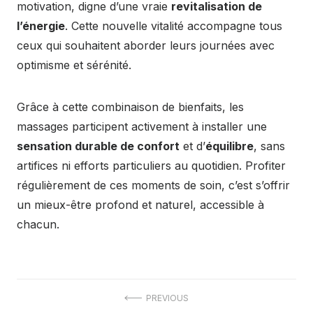
motivation, digne d’une vraie
revitalisation de
l’énergie
. Cette nouvelle vitalité accompagne tous
ceux qui souhaitent aborder leurs journées avec
optimisme et sérénité.
Grâce à cette combinaison de bienfaits, les
massages participent activement à installer une
sensation durable de confort
et d’
équilibre
, sans
artifices ni efforts particuliers au quotidien. Profiter
régulièrement de ces moments de soin, c’est s’offrir
un mieux-être profond et naturel, accessible à
chacun.
Navigation
PREVIOUS