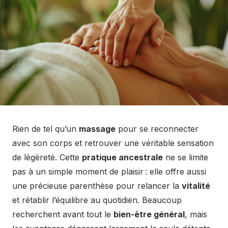
Rien de tel qu’un
massage
pour se reconnecter
avec son corps et retrouver une véritable sensation
de légèreté. Cette
pratique ancestrale
ne se limite
pas à un simple moment de plaisir : elle offre aussi
une précieuse parenthèse pour relancer la
vitalité
et rétablir l’équilibre au quotidien. Beaucoup
recherchent avant tout le
bien-être général
, mais