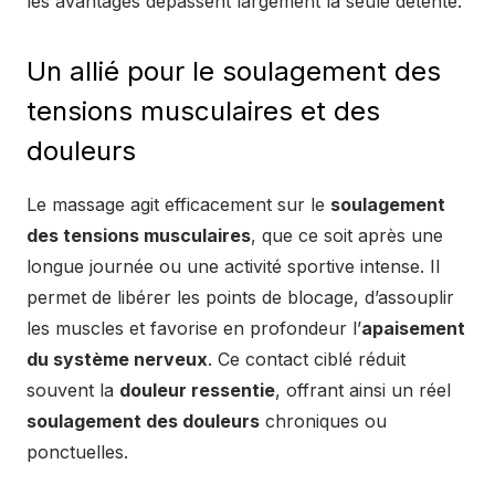
les avantages dépassent largement la seule détente.
Un allié pour le soulagement des
tensions musculaires et des
douleurs
Le massage agit efficacement sur le
soulagement
des tensions musculaires
, que ce soit après une
longue journée ou une activité sportive intense. Il
permet de libérer les points de blocage, d’assouplir
les muscles et favorise en profondeur l’
apaisement
du système nerveux
. Ce contact ciblé réduit
souvent la
douleur ressentie
, offrant ainsi un réel
soulagement des douleurs
chroniques ou
ponctuelles.