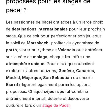
proposées pour les stages de
padel ?
Les passionnés de padel ont accès à un large choix
de
destinations internationales
pour leur prochain
stage. Que ce soit pour perfectionner son jeu sous
le soleil de
Marrakech
, profiter du dynamisme de
porto
, vibrer au rythme de
Valencia
ou s’entraîner
sur la côte de
malaga
, chaque lieu offre une
atmosphère unique
. Pour ceux qui souhaitent
explorer d’autres horizons,
Genève, Canaries,
Madrid, Majorque, San Sebastian
ou encore
Biarritz
figurent également parmi les options
proposées. Chaque
séjour sportif
combine
entraînement intensif, détente et découverte
culturelle lors d’un
stage de Padel
.