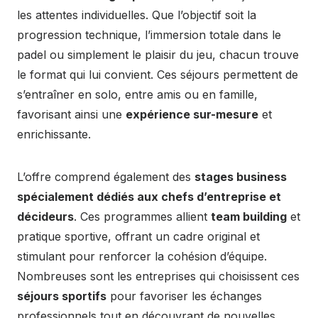
les attentes individuelles. Que l’objectif soit la
progression technique, l’immersion totale dans le
padel ou simplement le plaisir du jeu, chacun trouve
le format qui lui convient. Ces séjours permettent de
s’entraîner en solo, entre amis ou en famille,
favorisant ainsi une
expérience sur-mesure
et
enrichissante.
L’offre comprend également des
stages business
spécialement dédiés aux chefs d’entreprise et
décideurs
. Ces programmes allient
team building
et
pratique sportive, offrant un cadre original et
stimulant pour renforcer la cohésion d’équipe.
Nombreuses sont les entreprises qui choisissent ces
séjours sportifs
pour favoriser les échanges
professionnels tout en découvrant de nouvelles