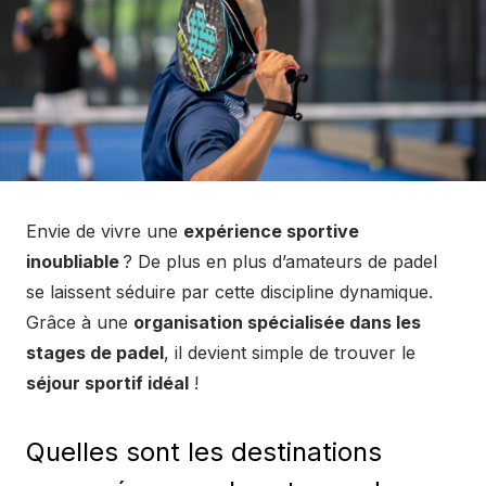
Envie de vivre une
expérience sportive
inoubliable
? De plus en plus d’amateurs de padel
se laissent séduire par cette discipline dynamique.
Grâce à une
organisation spécialisée dans les
stages de padel
, il devient simple de trouver le
séjour sportif idéal
!
Quelles sont les destinations