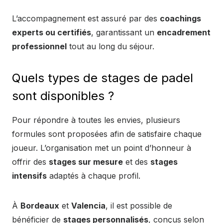
L’accompagnement est assuré par des
coachings
experts ou certifiés
, garantissant un
encadrement
professionnel
tout au long du séjour.
Quels types de stages de padel
sont disponibles ?
Pour répondre à toutes les envies, plusieurs
formules sont proposées afin de satisfaire chaque
joueur. L’organisation met un point d’honneur à
offrir des
stages sur mesure
et des
stages
intensifs
adaptés à chaque profil.
À
Bordeaux
et
Valencia
, il est possible de
bénéficier de
stages personnalisés
, conçus selon