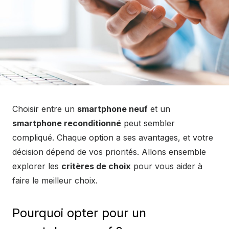
Choisir entre un
smartphone neuf
et un
smartphone reconditionné
peut sembler
compliqué. Chaque option a ses avantages, et votre
décision dépend de vos priorités. Allons ensemble
explorer les
critères de choix
pour vous aider à
faire le meilleur choix.
Pourquoi opter pour un