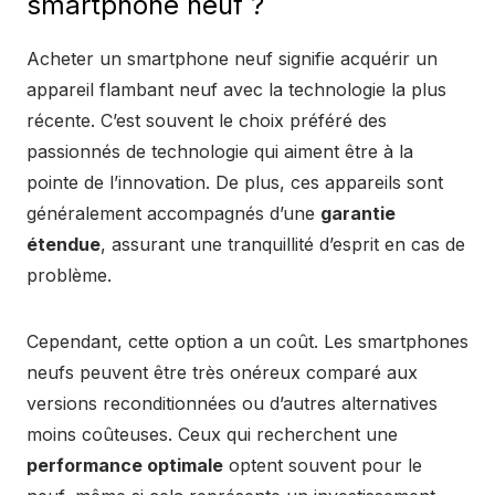
smartphone neuf ?
Acheter un smartphone neuf signifie acquérir un
appareil flambant neuf avec la technologie la plus
récente. C’est souvent le choix préféré des
passionnés de technologie qui aiment être à la
pointe de l’innovation. De plus, ces appareils sont
généralement accompagnés d’une
garantie
étendue
, assurant une tranquillité d’esprit en cas de
problème.
Cependant, cette option a un coût. Les smartphones
neufs peuvent être très onéreux comparé aux
versions reconditionnées ou d’autres alternatives
moins coûteuses. Ceux qui recherchent une
performance optimale
optent souvent pour le