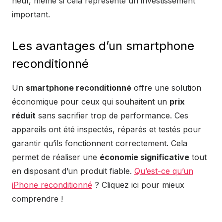
neuf, même si cela représente un investissement
important.
Les avantages d’un smartphone
reconditionné
Un
smartphone reconditionné
offre une solution
économique pour ceux qui souhaitent un
prix
réduit
sans sacrifier trop de performance. Ces
appareils ont été inspectés, réparés et testés pour
garantir qu’ils fonctionnent correctement. Cela
permet de réaliser une
économie significative
tout
en disposant d’un produit fiable.
Qu’est-ce qu’un
iPhone reconditionné
? Cliquez ici pour mieux
comprendre !