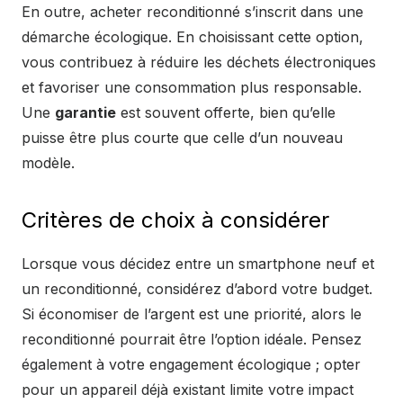
En outre, acheter reconditionné s’inscrit dans une
démarche écologique. En choisissant cette option,
vous contribuez à réduire les déchets électroniques
et favoriser une consommation plus responsable.
Une
garantie
est souvent offerte, bien qu’elle
puisse être plus courte que celle d’un nouveau
modèle.
Critères de choix à considérer
Lorsque vous décidez entre un smartphone neuf et
un reconditionné, considérez d’abord votre budget.
Si économiser de l’argent est une priorité, alors le
reconditionné pourrait être l’option idéale. Pensez
également à votre engagement écologique ; opter
pour un appareil déjà existant limite votre impact