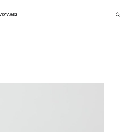
VOYAGES