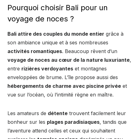
Pourquoi choisir Bali pour un
voyage de noces ?
Bali attire des couples du monde entier
grâce à
son ambiance unique et à ses nombreuses
activités romantiques
. Beaucoup rêvent d’un
voyage de noces au cœur de la nature luxuriante
,
entre
rizières verdoyantes
et montagnes
enveloppées de brume. L’île propose aussi des
hébergements de charme avec piscine privée
et
vue sur l’océan, où l’intimité règne en maître.
Les amateurs de
détente
trouvent facilement leur
bonheur sur les
plages paradisiaques
, tandis que
l’aventure attend celles et ceux qui souhaitent