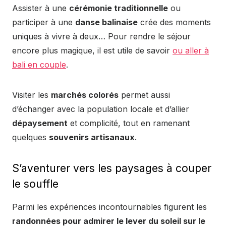
Assister à une
cérémonie traditionnelle
ou
participer à une
danse balinaise
crée des moments
uniques à vivre à deux… Pour rendre le séjour
encore plus magique, il est utile de savoir
ou aller à
bali en couple
.
Visiter les
marchés colorés
permet aussi
d’échanger avec la population locale et d’allier
dépaysement
et complicité, tout en ramenant
quelques
souvenirs artisanaux
.
S’aventurer vers les paysages à couper
le souffle
Parmi les expériences incontournables figurent les
randonnées pour admirer le lever du soleil sur le