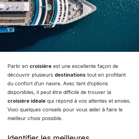
Partir en
croisière
est une excellente façon de
découvrir plusieurs
destinations
tout en profitant
du confort d’un navire. Avec tant d’options
disponibles, il peut être difficile de trouver la
croisière idéale
qui répond à vos attentes et envies.
Voici quelques conseils pour vous aider à faire le
meilleur choix possible.
Identifier les meilleures