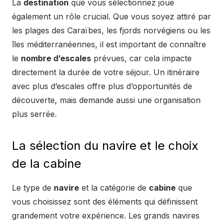
La
destination
que vous sélectionnez joue
également un rôle crucial. Que vous soyez attiré par
les plages des Caraïbes, les fjords norvégiens ou les
îles méditerranéennes, il est important de connaître
le
nombre d’escales
prévues, car cela impacte
directement la durée de votre séjour. Un itinéraire
avec plus d’escales offre plus d’opportunités de
découverte, mais demande aussi une organisation
plus serrée.
La sélection du navire et le choix
de la cabine
Le type de
navire
et la catégorie de
cabine
que
vous choisissez sont des éléments qui définissent
grandement votre expérience. Les grands navires