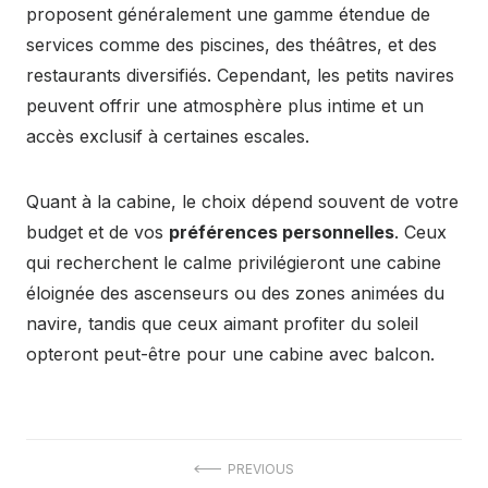
proposent généralement une gamme étendue de
services comme des piscines, des théâtres, et des
restaurants diversifiés. Cependant, les petits navires
peuvent offrir une atmosphère plus intime et un
accès exclusif à certaines escales.
Quant à la cabine, le choix dépend souvent de votre
budget et de vos
préférences personnelles
. Ceux
qui recherchent le calme privilégieront une cabine
éloignée des ascenseurs ou des zones animées du
navire, tandis que ceux aimant profiter du soleil
opteront peut-être pour une cabine avec balcon.
Navigation
PREVIOUS