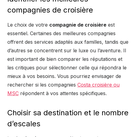
compagnies de croisière
Le choix de votre
compagnie de croisière
est
essentiel. Certaines des meilleures compagnies
offrent des services adaptés aux familles, tandis que
d’autres se concentrent sur le luxe ou l’aventure. Il
est important de bien comparer les réputations et
les critiques pour sélectionner celle qui répondra le
mieux à vos besoins. Vous pourriez envisager de
rechercher si les compagnies
Costa croisière ou
MSC
répondent à vos attentes spécifiques.
Choisir sa destination et le nombre
d’escales