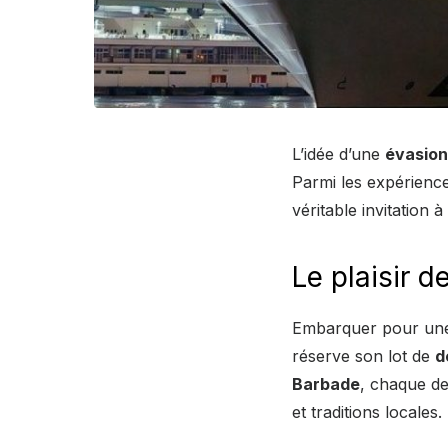
L’idée d’une
évasion
Parmi les expérience
véritable invitation 
Le plaisir 
Embarquer pour u
réserve son lot de
d
Barbade
, chaque de
et traditions locales.