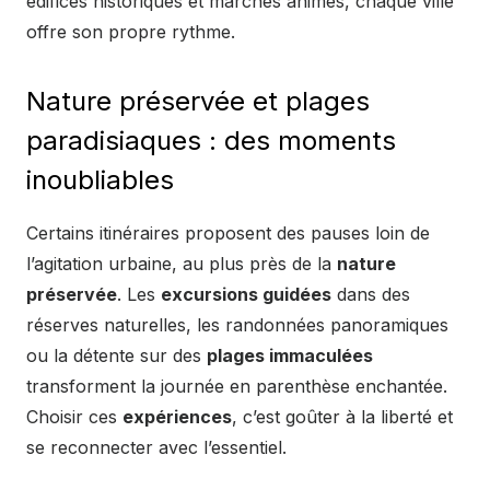
édifices historiques et marchés animés, chaque ville
offre son propre rythme.
Nature préservée et plages
paradisiaques : des moments
inoubliables
Certains itinéraires proposent des pauses loin de
l’agitation urbaine, au plus près de la
nature
préservée
. Les
excursions guidées
dans des
réserves naturelles, les randonnées panoramiques
ou la détente sur des
plages immaculées
transforment la journée en parenthèse enchantée.
Choisir ces
expériences
, c’est goûter à la liberté et
se reconnecter avec l’essentiel.