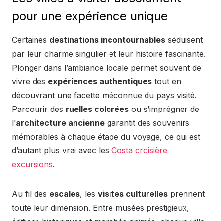
pour une expérience unique
Certaines
destinations incontournables
séduisent
par leur charme singulier et leur histoire fascinante.
Plonger dans l’ambiance locale permet souvent de
vivre des
expériences authentiques
tout en
découvrant une facette méconnue du pays visité.
Parcourir des
ruelles colorées
ou s’imprégner de
l’
architecture ancienne
garantit des souvenirs
mémorables à chaque étape du voyage, ce qui est
d’autant plus vrai avec les
Costa croisière
excursions
.
Au fil des
escales
, les
visites culturelles
prennent
toute leur dimension. Entre musées prestigieux,