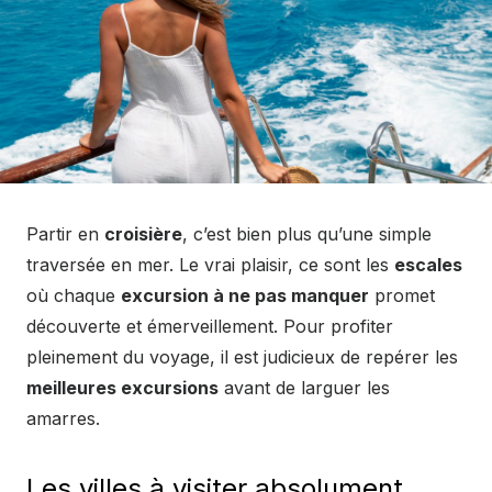
Partir en
croisière
, c’est bien plus qu’une simple
traversée en mer. Le vrai plaisir, ce sont les
escales
où chaque
excursion à ne pas manquer
promet
découverte et émerveillement. Pour profiter
pleinement du voyage, il est judicieux de repérer les
meilleures excursions
avant de larguer les
amarres.
Les villes à visiter absolument