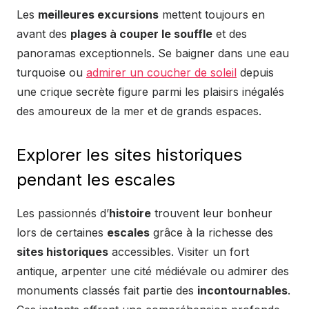
Les
meilleures excursions
mettent toujours en
avant des
plages à couper le souffle
et des
panoramas exceptionnels. Se baigner dans une eau
turquoise ou
admirer un coucher de soleil
depuis
une crique secrète figure parmi les plaisirs inégalés
des amoureux de la mer et de grands espaces.
Explorer les sites historiques
pendant les escales
Les passionnés d’
histoire
trouvent leur bonheur
lors de certaines
escales
grâce à la richesse des
sites historiques
accessibles. Visiter un fort
antique, arpenter une cité médiévale ou admirer des
monuments classés fait partie des
incontournables
.