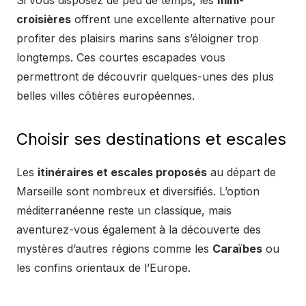
Si vous disposez de peu de temps, les
mini-
croisières
offrent une excellente alternative pour
profiter des plaisirs marins sans s’éloigner trop
longtemps. Ces courtes escapades vous
permettront de découvrir quelques-unes des plus
belles villes côtières européennes.
Choisir ses destinations et escales
Les
itinéraires et escales proposés
au départ de
Marseille sont nombreux et diversifiés. L’option
méditerranéenne reste un classique, mais
aventurez-vous également à la découverte des
mystères d’autres régions comme les
Caraïbes
ou
les confins orientaux de l’Europe.