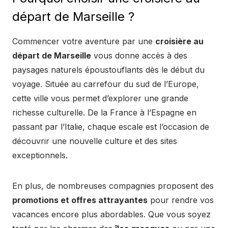
départ de Marseille ?
Commencer votre aventure par une
croisière au
départ de Marseille
vous donne accès à des
paysages naturels époustouflants dès le début du
voyage. Située au carrefour du sud de l’Europe,
cette ville vous permet d’explorer une grande
richesse culturelle. De la France à l’Espagne en
passant par l’Italie, chaque escale est l’occasion de
découvrir une nouvelle culture et des sites
exceptionnels.
En plus, de nombreuses compagnies proposent des
promotions et offres attrayantes
pour rendre vos
vacances encore plus abordables. Que vous soyez