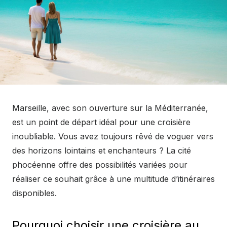
Marseille, avec son ouverture sur la Méditerranée,
est un point de départ idéal pour une croisière
inoubliable. Vous avez toujours rêvé de voguer vers
des horizons lointains et enchanteurs ? La cité
phocéenne offre des possibilités variées pour
réaliser ce souhait grâce à une multitude d’itinéraires
disponibles.
Pourquoi choisir une croisière au