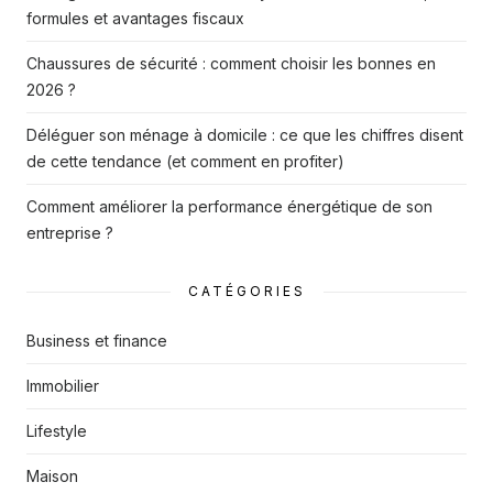
formules et avantages fiscaux
Chaussures de sécurité : comment choisir les bonnes en
2026 ?
Déléguer son ménage à domicile : ce que les chiffres disent
de cette tendance (et comment en profiter)
Comment améliorer la performance énergétique de son
entreprise ?
CATÉGORIES
Business et finance
Immobilier
Lifestyle
Maison