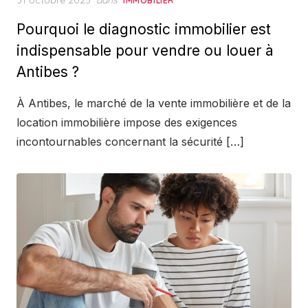
31 octobre 2025
dans
IMMOBILIER
on
Pourquoi le diagnostic immobilier est
indispensable pour vendre ou louer à
Antibes ?
À Antibes, le marché de la vente immobilière et de la
location immobilière impose des exigences
incontournables concernant la sécurité […]