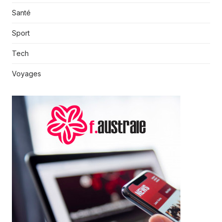
Santé
Sport
Tech
Voyages