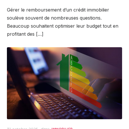
Gérer le remboursement d’un crédit immobilier
soulève souvent de nombreuses questions.
Beaucoup souhaitent optimiser leur budget tout en
profitant des […]
Posted