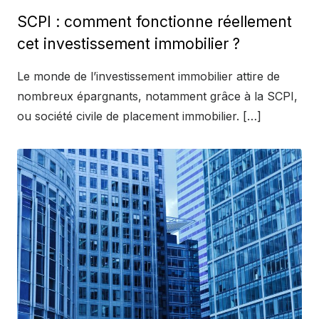
on
SCPI : comment fonctionne réellement
cet investissement immobilier ?
Le monde de l’investissement immobilier attire de
nombreux épargnants, notamment grâce à la SCPI,
ou société civile de placement immobilier. […]