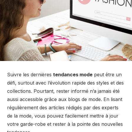
Suivre les dernières
tendances mode
peut être un
défi, surtout avec l’évolution rapide des styles et des
collections. Pourtant, rester informé n’a jamais été
aussi accessible grâce aux blogs de mode. En lisant
régulièrement des articles rédigés par des experts
de la mode, vous pouvez facilement mettre à jour
votre garde-robe et rester à la pointe des nouvelles