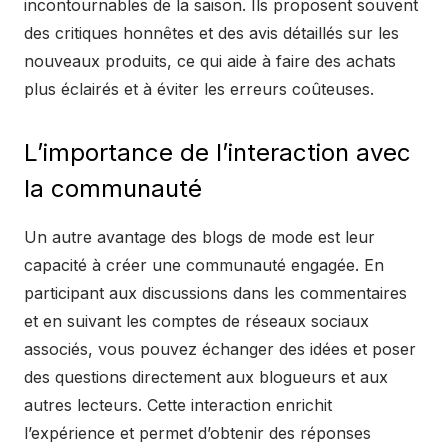
incontournables de la saison. Ils proposent souvent
des critiques honnêtes et des avis détaillés sur les
nouveaux produits, ce qui aide à faire des achats
plus éclairés et à éviter les erreurs coûteuses.
L’importance de l’interaction avec
la communauté
Un autre avantage des blogs de mode est leur
capacité à créer une communauté engagée. En
participant aux discussions dans les commentaires
et en suivant les comptes de réseaux sociaux
associés, vous pouvez échanger des idées et poser
des questions directement aux blogueurs et aux
autres lecteurs. Cette interaction enrichit
l’expérience et permet d’obtenir des réponses