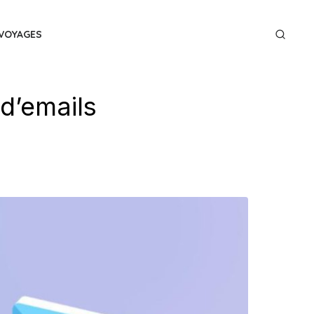
VOYAGES
d’emails