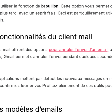
tiliser la fonction de
brouillon
. Cette option vous permet d
plus tard, avec un esprit frais. Ceci est particulièrement ut
ls.
 fonctionnalités du client mail
ts mail offrent des options
pour annuler l’envoi d’un email
ju
, Gmail permet d’annuler l’envoi pendant quelques second
applications mettent par défaut les nouveaux messages en 
confirmiez leur envoi. Profitez pleinement de ces outils pou
s modèles d’emails