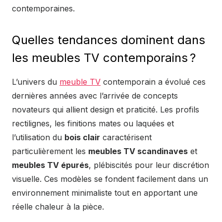
contemporaines.
Quelles tendances dominent dans
les meubles TV contemporains ?
L’univers du
meuble TV
contemporain a évolué ces
dernières années avec l’arrivée de concepts
novateurs qui allient design et praticité. Les profils
rectilignes, les finitions mates ou laquées et
l’utilisation du
bois clair
caractérisent
particulièrement les
meubles TV scandinaves
et
meubles TV épurés
, plébiscités pour leur discrétion
visuelle. Ces modèles se fondent facilement dans un
environnement minimaliste tout en apportant une
réelle chaleur à la pièce.