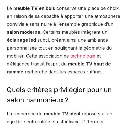
Le
meuble TV en bois
conserve une place de choix
en raison de sa capacité à apporter une atmosphère
conviviale sans nuire à l’ensemble graphique d’un
salon moderne
. Certains meubles intègrent un
éclairage led
subtil, créant ainsi une ambiance
personnalisée tout en soulignant la géométrie du
mobilier. Cette association de
technologie
et
d’élégance traduit l’esprit du
meuble TV haut de
gamme
recherché dans les espaces raffinés.
Quels critères privilégier pour un
salon harmonieux ?
La recherche du
meuble TV idéal
repose sur un
équilibre entre utilité et esthétisme. Différents