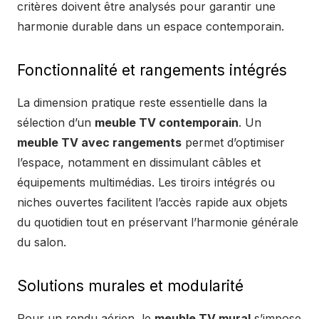
critères doivent être analysés pour garantir une
harmonie durable dans un espace contemporain.
Fonctionnalité et rangements intégrés
La dimension pratique reste essentielle dans la
sélection d’un
meuble TV contemporain
. Un
meuble TV avec rangements
permet d’optimiser
l’espace, notamment en dissimulant câbles et
équipements multimédias. Les tiroirs intégrés ou
niches ouvertes facilitent l’accès rapide aux objets
du quotidien tout en préservant l’harmonie générale
du salon.
Solutions murales et modularité
Pour un rendu aérien, le
meuble TV mural
s’impose