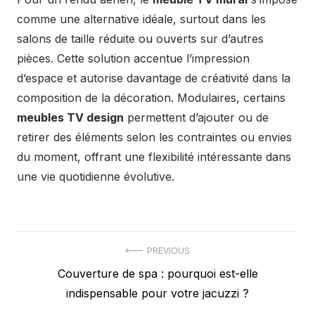
comme une alternative idéale, surtout dans les
salons de taille réduite ou ouverts sur d’autres
pièces. Cette solution accentue l’impression
d’espace et autorise davantage de créativité dans la
composition de la décoration. Modulaires, certains
meubles TV design
permettent d’ajouter ou de
retirer des éléments selon les contraintes ou envies
du moment, offrant une flexibilité intéressante dans
une vie quotidienne évolutive.
Navigation
PREVIOUS
Previous
Couverture de spa : pourquoi est-elle
de
post:
indispensable pour votre jacuzzi ?
l’article