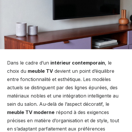
Dans le cadre d’un
intérieur contemporain
, le
choix du
meuble TV
devient un point d’équilibre
entre fonctionnalité et esthétique. Les modèles
actuels se distinguent par des lignes épurées, des
matériaux nobles et une intégration intelligente au
sein du salon. Au-delà de l’aspect décoratif, le
meuble TV moderne
répond à des exigences
précises en matière d’organisation et de style, tout
en s’adaptant parfaitement aux préférences