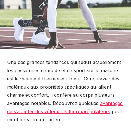
Une des grandes tendances qui séduit actuellement
les passionnés de mode et de sport sur le marché
est le vêtement thermorégulateur. Conçu avec des
matériaux aux propriétés spécifiques qui allient
charme et confort, il confère au corps plusieurs
avantages notables. Découvrez quelques
avantages
de s’acheter des vêtements thermorégulateurs
pour
meubler votre quotidien.