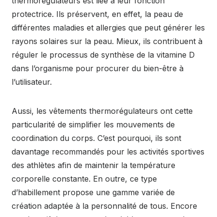
thermorégulateurs est liée à leur fonction
protectrice. Ils préservent, en effet, la peau de
différentes maladies et allergies que peut générer les
rayons solaires sur la peau. Mieux, ils contribuent à
réguler le processus de synthèse de la vitamine D
dans l’organisme pour procurer du bien-être à
l’utilisateur.
Aussi, les vêtements thermorégulateurs ont cette
particularité de simplifier les mouvements de
coordination du corps. C’est pourquoi, ils sont
davantage recommandés pour les activités sportives
des athlètes afin de maintenir la température
corporelle constante. En outre, ce type
d’habillement propose une gamme variée de
création adaptée à la personnalité de tous. Encore