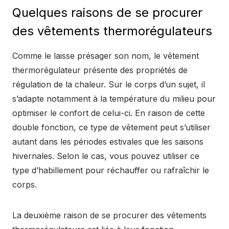
Quelques raisons de se procurer
des vêtements thermorégulateurs
Comme le laisse présager son nom, le vêtement
thermorégulateur présente des propriétés de
régulation de la chaleur. Sur le corps d’un sujet, il
s’adapte notamment à la température du milieu pour
optimiser le confort de celui-ci. En raison de cette
double fonction, ce type de vêtement peut s’utiliser
autant dans les périodes estivales que les saisons
hivernales. Selon le cas, vous pouvez utiliser ce
type d’habillement pour réchauffer ou rafraîchir le
corps.
La deuxième raison de se procurer des vêtements