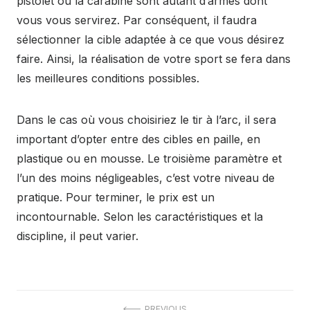
pistolet ou la carabine sont autant d’armes dont
vous vous servirez. Par conséquent, il faudra
sélectionner la cible adaptée à ce que vous désirez
faire. Ainsi, la réalisation de votre sport se fera dans
les meilleures conditions possibles.
Dans le cas où vous choisiriez le tir à l’arc, il sera
important d’opter entre des cibles en paille, en
plastique ou en mousse. Le troisième paramètre et
l’un des moins négligeables, c’est votre niveau de
pratique. Pour terminer, le prix est un
incontournable. Selon les caractéristiques et la
discipline, il peut varier.
PREVIOUS