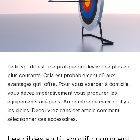
Le tir sportif est une pratique qui devient de plus en
plus courante. Cela est probablement dû aux
avantages qu’il offre. Pour vous exercer à domicile,
vous devez impérativement vous procurer les
équipements adéquats. Au nombre de ceux-ci, il y a
les cibles. Découvrez dans cet article comment
sélectionner ces accessoires.
Les cibles au tir sportif : comment