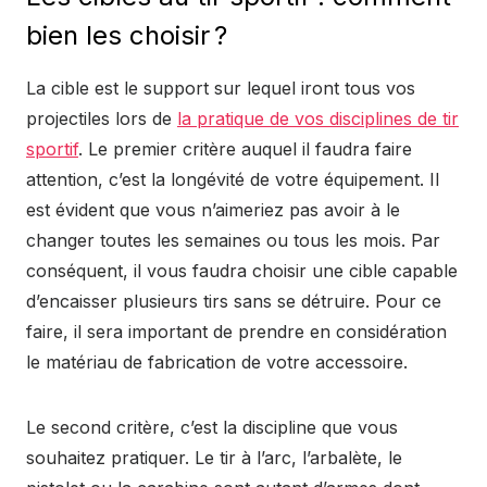
bien les choisir ?
La cible est le support sur lequel iront tous vos
projectiles lors de
la pratique de vos disciplines de tir
sportif
. Le premier critère auquel il faudra faire
attention, c’est la longévité de votre équipement. Il
est évident que vous n’aimeriez pas avoir à le
changer toutes les semaines ou tous les mois. Par
conséquent, il vous faudra choisir une cible capable
d’encaisser plusieurs tirs sans se détruire. Pour ce
faire, il sera important de prendre en considération
le matériau de fabrication de votre accessoire.
Le second critère, c’est la discipline que vous
souhaitez pratiquer. Le tir à l’arc, l’arbalète, le