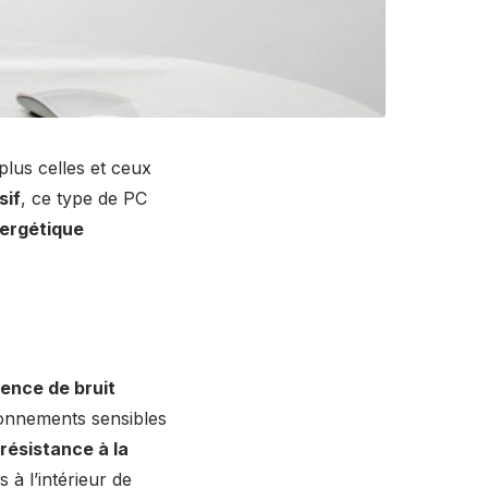
 plus celles et ceux
sif
, ce type de PC
nergétique
ence de bruit
ironnements sensibles
résistance à la
 à l’intérieur de