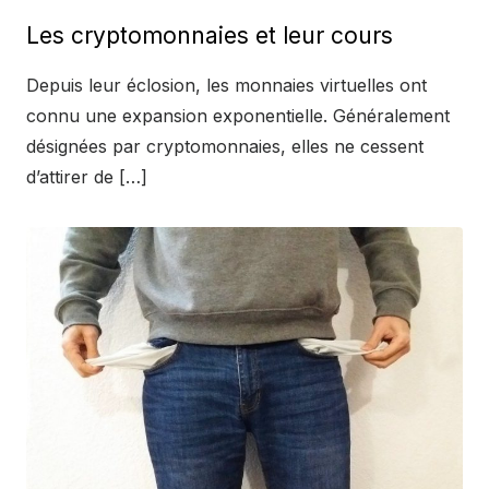
on
Les cryptomonnaies et leur cours
Depuis leur éclosion, les monnaies virtuelles ont
connu une expansion exponentielle. Généralement
désignées par cryptomonnaies, elles ne cessent
d’attirer de […]