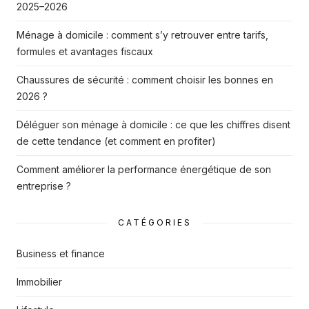
2025–2026
Ménage à domicile : comment s’y retrouver entre tarifs,
formules et avantages fiscaux
Chaussures de sécurité : comment choisir les bonnes en
2026 ?
Déléguer son ménage à domicile : ce que les chiffres disent
de cette tendance (et comment en profiter)
Comment améliorer la performance énergétique de son
entreprise ?
CATÉGORIES
Business et finance
Immobilier