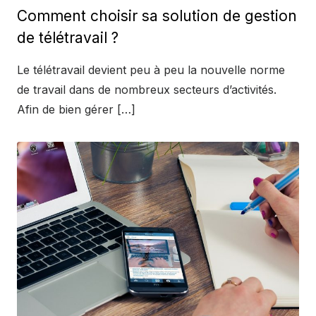
on
Comment choisir sa solution de gestion
de télétravail ?
Le télétravail devient peu à peu la nouvelle norme
de travail dans de nombreux secteurs d’activités.
Afin de bien gérer […]